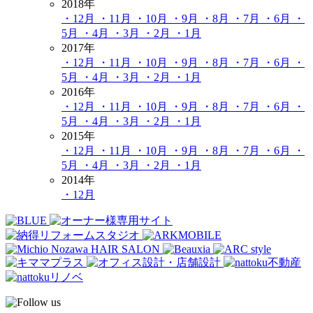
2018年
・12月
・11月
・10月
・9月
・8月
・7月
・6月
・
5月
・4月
・3月
・2月
・1月
2017年
・12月
・11月
・10月
・9月
・8月
・7月
・6月
・
5月
・4月
・3月
・2月
・1月
2016年
・12月
・11月
・10月
・9月
・8月
・7月
・6月
・
5月
・4月
・3月
・2月
・1月
2015年
・12月
・11月
・10月
・9月
・8月
・7月
・6月
・
5月
・4月
・3月
・2月
・1月
2014年
・12月