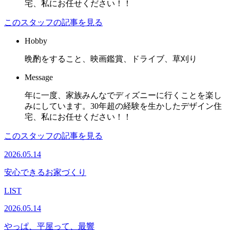
宅、私にお任せください！！
このスタッフの記事を見る
Hobby
晩酌をすること、映画鑑賞、ドライブ、草刈り
Message
年に一度、家族みんなでディズニーに行くことを楽し
みにしています。30年超の経験を生かしたデザイン住
宅、私にお任せください！！
このスタッフの記事を見る
2026.05.14
安心できるお家づくり
LIST
2026.05.14
やっぱ、平屋って、最響