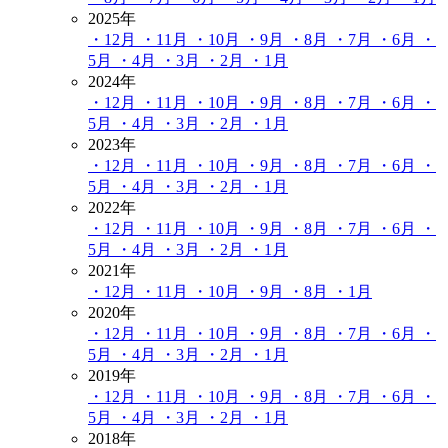
2025年
・12月
・11月
・10月
・9月
・8月
・7月
・6月
・
5月
・4月
・3月
・2月
・1月
2024年
・12月
・11月
・10月
・9月
・8月
・7月
・6月
・
5月
・4月
・3月
・2月
・1月
2023年
・12月
・11月
・10月
・9月
・8月
・7月
・6月
・
5月
・4月
・3月
・2月
・1月
2022年
・12月
・11月
・10月
・9月
・8月
・7月
・6月
・
5月
・4月
・3月
・2月
・1月
2021年
・12月
・11月
・10月
・9月
・8月
・1月
2020年
・12月
・11月
・10月
・9月
・8月
・7月
・6月
・
5月
・4月
・3月
・2月
・1月
2019年
・12月
・11月
・10月
・9月
・8月
・7月
・6月
・
5月
・4月
・3月
・2月
・1月
2018年