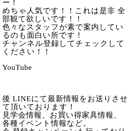
ー！
めちゃ人気です！！これは是非 全
部観て欲しいです！！
色々なスタッフが素で案内してい
るのも面白い所です！
チャンネル登録してチェックして
ください！！
YouTube
後 LINEにて最新情報をお送りさせ
て頂いております！
見学会情報、お買い得家具情報、
各種イベント情報など。