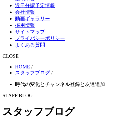
近日分譲予定情報
会社情報
動画ギャラリー
採用情報
サイトマップ
プライバシーポリシー
よくある質問
CLOSE
HOME
/
スタッフブログ
/
時代の変化とチャンネル登録と友達追加
STAFF BLOG
スタッフブログ