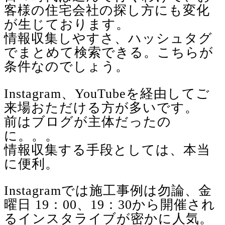
客様の住宅会社の探し方にも変化
が生じております。
情報収集しやすさ、ハッシュタグ
でまとめて検索できる。こちらが
条件なのでしょう。
Instagram、YouTubeを経由してご
来場おただける方が多いです。
前はブログが主体だったの
に。。。
情報収集する手段としては、本当
に便利。
Instagramでは施工事例は勿論、金
曜日 19：00、19：30から開催され
るインスタライブが密かに人気。