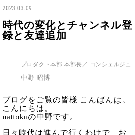
2023.03.09
時代の変化とチャンネル登
録と友達追加
プロダクト本部 本部長／ コンシェルジュ
中野 昭博
ブログをご覧の皆様 こんばんは。
こんにちは。
nattokuの中野です。
日々時代は進んで行くわけで、お