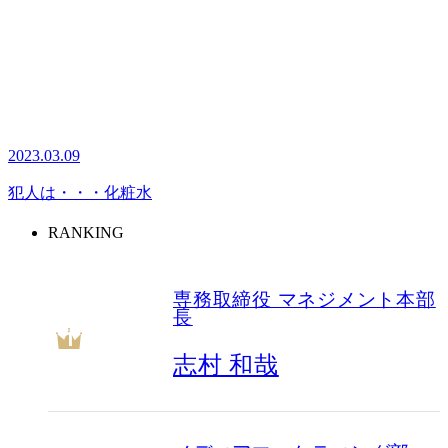
2023.03.09
犯人は・・・化粧水
RANKING
専務取締役 マネジメント本部
長
1
志村 和哉