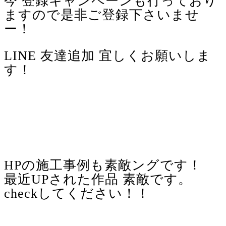
今 登録キャンペーンも行っており
ますので是非ご登録下さいませ
ー！
LINE 友達追加 宜しくお願いしま
す！
HPの施工事例も素敵ングです！
最近UPされた作品 素敵です。
checkしてください！！