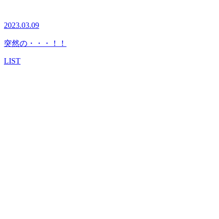
2023.03.09
突然の・・・！！
LIST