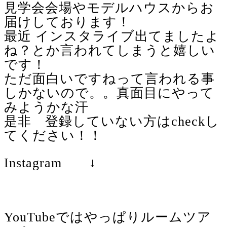
見学会会場やモデルハウスからお
届けしております！
最近 インスタライブ出てましたよ
ね？とか言われてしまうと嬉しい
です！
ただ面白いですねって言われる事
しかないので。。真面目にやって
みようかな汗
是非 登録していない方はcheckし
てください！！
Instagram ↓
YouTubeではやっぱりルームツア