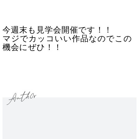
今週末も見学会開催です！！
マジでカッコいい作品なのでこの
機会にぜひ！！