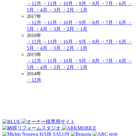
・12月
・11月
・10月
・9月
・8月
・7月
・6月
・
5月
・4月
・3月
・2月
・1月
2017年
・12月
・11月
・10月
・9月
・8月
・7月
・6月
・
5月
・4月
・3月
・2月
・1月
2016年
・12月
・11月
・10月
・9月
・8月
・7月
・6月
・
5月
・4月
・3月
・2月
・1月
2015年
・12月
・11月
・10月
・9月
・8月
・7月
・6月
・
5月
・4月
・3月
・2月
・1月
2014年
・12月