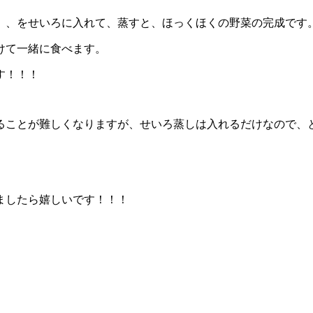
、、をせいろに入れて、蒸すと、ほっくほくの野菜の完成です
けて一緒に食べます。
す！！！
ることが難しくなりますが、せいろ蒸しは入れるだけなので、
ましたら嬉しいです！！！