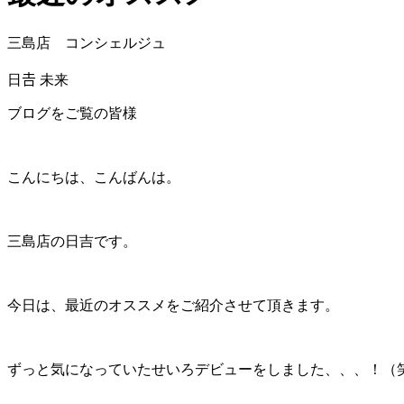
三島店 コンシェルジュ
日𠮷 未来
ブログをご覧の皆様
こんにちは、こんばんは。
三島店の日吉です。
今日は、最近のオススメをご紹介させて頂きます。
ずっと気になっていたせいろデビューをしました、、、！（