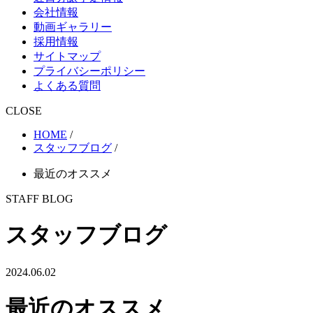
会社情報
動画ギャラリー
採用情報
サイトマップ
プライバシーポリシー
よくある質問
CLOSE
HOME
/
スタッフブログ
/
最近のオススメ
STAFF BLOG
スタッフブログ
2024.06.02
最近のオススメ