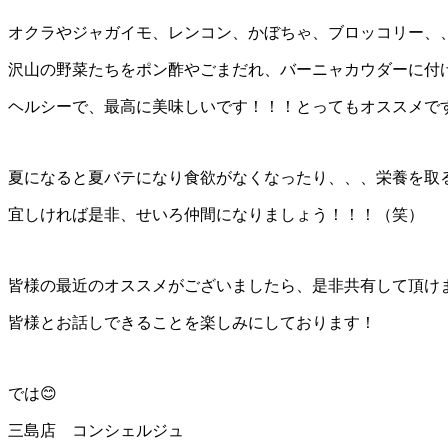
オクラやジャガイモ、レンコン、かぼちゃ、ブロッコリー、
沢山の野菜たちをポン酢やごまだれ、バーニャカウダーに付
ヘルシーで、最高に美味しいです！！！とってもオススメで
夏になると夏バテになり食欲がなくなったり、、、栄養を取
宜しければ是非、せいろ仲間になりましょう！！！（笑）
皆様の最近のオススメがございましたら、是非共有して頂け
皆様とお話しできることを楽しみにしております！
では😊
三島店 コンシェルジュ