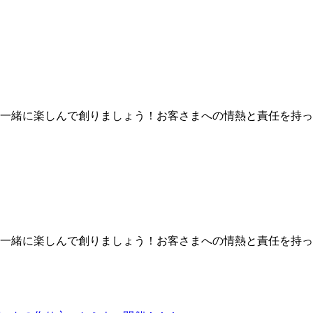
一緒に楽しんで創りましょう！お客さまへの情熱と責任を持っ
一緒に楽しんで創りましょう！お客さまへの情熱と責任を持っ