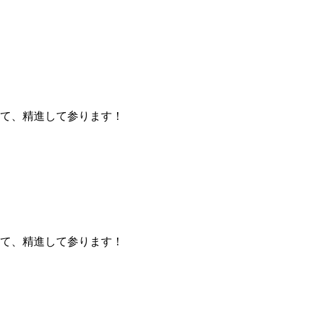
て、精進して参ります！
て、精進して参ります！