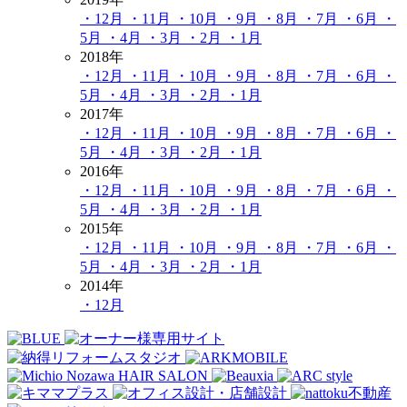
・12月
・11月
・10月
・9月
・8月
・7月
・6月
・
5月
・4月
・3月
・2月
・1月
2018年
・12月
・11月
・10月
・9月
・8月
・7月
・6月
・
5月
・4月
・3月
・2月
・1月
2017年
・12月
・11月
・10月
・9月
・8月
・7月
・6月
・
5月
・4月
・3月
・2月
・1月
2016年
・12月
・11月
・10月
・9月
・8月
・7月
・6月
・
5月
・4月
・3月
・2月
・1月
2015年
・12月
・11月
・10月
・9月
・8月
・7月
・6月
・
5月
・4月
・3月
・2月
・1月
2014年
・12月