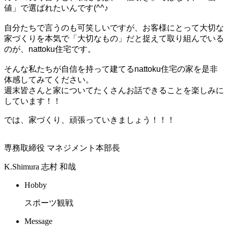
値」で選ばれたいんです(^^♪
自分たちで言うのも可笑しいですが、お客様にとって大切な
家づくりを本気で「大切なもの」だと捉えて取り組んでいる
のが、nattoku住宅です。
そんな私たちが自信を持って建てるnattoku住宅の家を
是非
体感してみてください。
週末皆さんと家についてたくさんお話できることを楽しみに
しています！！
では、家づくり、頑張っていきましょう！！！
専務取締役 マネジメント本部長
K.Shimura
志村 和哉
Hobby
スポーツ観戦
Message