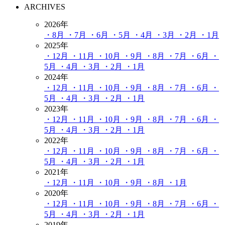
ARCHIVES
2026年
・8月
・7月
・6月
・5月
・4月
・3月
・2月
・1月
2025年
・12月
・11月
・10月
・9月
・8月
・7月
・6月
・
5月
・4月
・3月
・2月
・1月
2024年
・12月
・11月
・10月
・9月
・8月
・7月
・6月
・
5月
・4月
・3月
・2月
・1月
2023年
・12月
・11月
・10月
・9月
・8月
・7月
・6月
・
5月
・4月
・3月
・2月
・1月
2022年
・12月
・11月
・10月
・9月
・8月
・7月
・6月
・
5月
・4月
・3月
・2月
・1月
2021年
・12月
・11月
・10月
・9月
・8月
・1月
2020年
・12月
・11月
・10月
・9月
・8月
・7月
・6月
・
5月
・4月
・3月
・2月
・1月
2019年