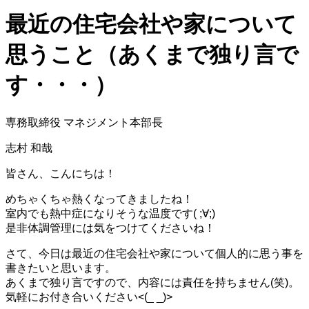
最近の住宅会社や家について
思うこと（あくまで独り言で
す・・・）
専務取締役 マネジメント本部長
志村 和哉
皆さん、こんにちは！
めちゃくちゃ熱くなってきましたね！
室内でも熱中症になりそうな温度です( ;∀;)
是非体調管理には気をつけてくださいね！
さて、今日は最近の住宅会社や家について個人的に思う事を
書きたいと思います。
あくまで独り言ですので、内容には責任を持ちません(笑)。
気軽にお付き合いください<(_ _)>