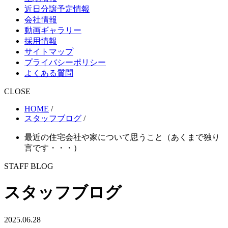
近日分譲予定情報
会社情報
動画ギャラリー
採用情報
サイトマップ
プライバシーポリシー
よくある質問
CLOSE
HOME
/
スタッフブログ
/
最近の住宅会社や家について思うこと（あくまで独り
言です・・・）
STAFF BLOG
スタッフブログ
2025.06.28