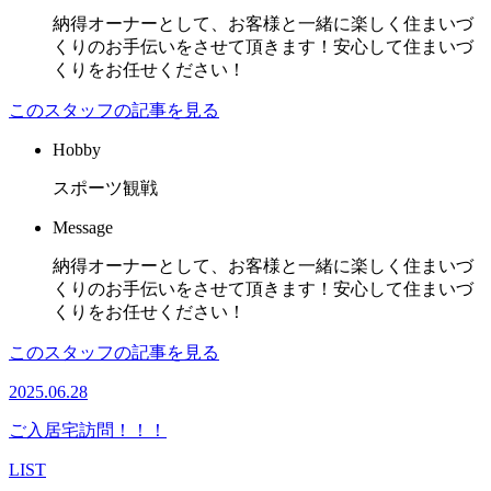
納得オーナーとして、お客様と一緒に楽しく住まいづ
くりのお手伝いをさせて頂きます！安心して住まいづ
くりをお任せください！
このスタッフの記事を見る
Hobby
スポーツ観戦
Message
納得オーナーとして、お客様と一緒に楽しく住まいづ
くりのお手伝いをさせて頂きます！安心して住まいづ
くりをお任せください！
このスタッフの記事を見る
2025.06.28
ご入居宅訪問！！！
LIST