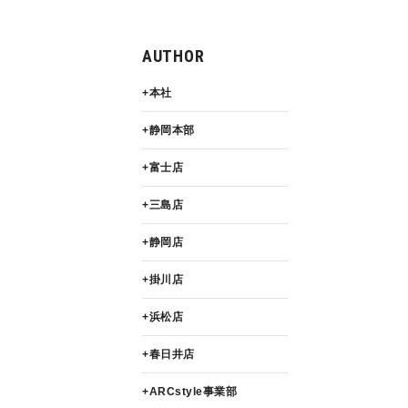
AUTHOR
本社
静岡本部
富士店
三島店
静岡店
掛川店
浜松店
春日井店
ARCstyle事業部