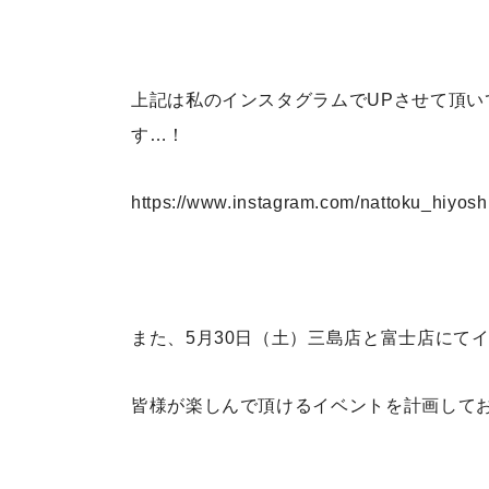
上記は私のインスタグラムでUPさせて頂
す…！
https://www.instagram.com/nattoku_hiyoshi
また、5月30日（土）三島店と富士店にて
皆様が楽しんで頂けるイベントを計画して