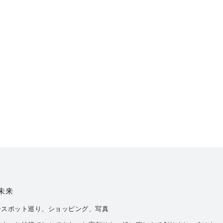
 未来
ースポット巡り、ショッピング、写真