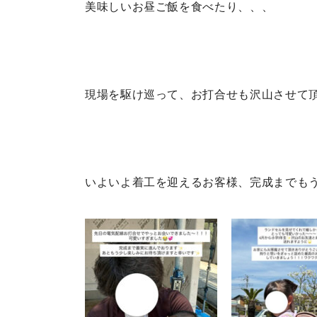
美味しいお昼ご飯を食べたり、、、
現場を駆け巡って、お打合せも沢山させて
いよいよ着工を迎えるお客様、完成までも