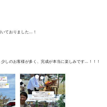
頂いておりました…！
う少しのお客様が多く、完成が本当に楽しみです…！！！