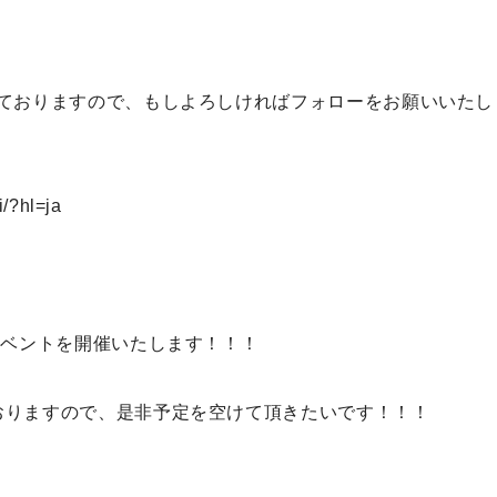
いておりますので、もしよろしければフォローをお願いいたし
/?hl=ja
イベントを開催いたします！！！
おりますので、是非予定を空けて頂きたいです！！！