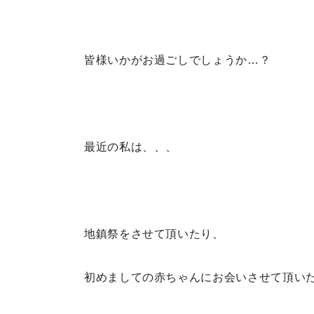
皆様いかがお過ごしでしょうか…？
最近の私は、、、
地鎮祭をさせて頂いたり、
初めましての赤ちゃんにお会いさせて頂い