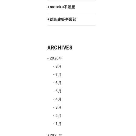
nattoku不動産
総合建築事業部
ARCHIVES
2026年
・8月
・7月
・6月
・5月
・4月
・3月
・2月
・1月
2025年