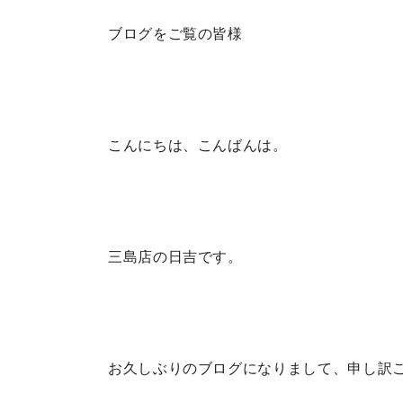
ブログをご覧の皆様
こんにちは、こんばんは。
三島店の日吉です。
お久しぶりのブログになりまして、申し訳