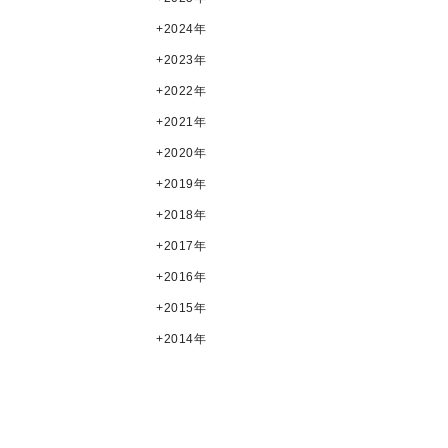
2024年
2023年
2022年
2021年
2020年
2019年
2018年
2017年
2016年
2015年
2014年