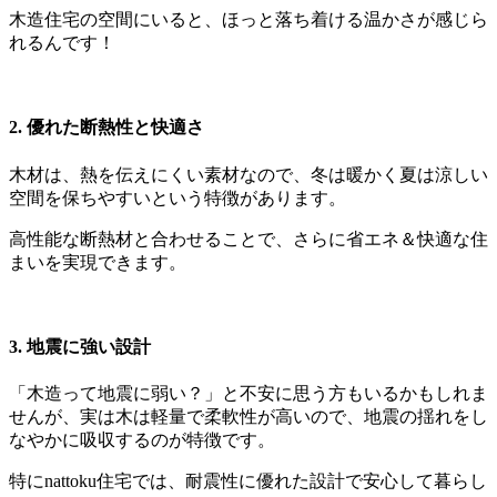
木造住宅の空間にいると、ほっと落ち着ける温かさが感じら
れるんです！
2.
優れた断熱性と快適さ
木材は、熱を伝えにくい素材なので、冬は暖かく夏は涼しい
空間を保ちやすいという特徴があります。
高性能な断熱材と合わせることで、さらに省エネ＆快適な住
まいを実現できます。
3.
地震に強い設計
「木造って地震に弱い？」と不安に思う方もいるかもしれま
せんが、実は木は軽量で柔軟性が高いので、地震の揺れをし
なやかに吸収するのが特徴です。
特にnattoku住宅では、耐震性に優れた設計で安心して暮らし