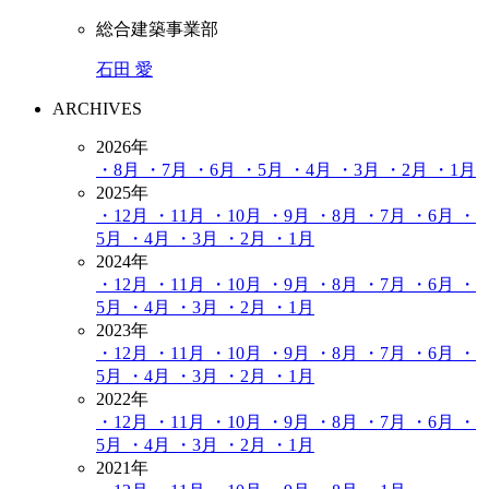
総合建築事業部
石田 愛
ARCHIVES
2026年
・8月
・7月
・6月
・5月
・4月
・3月
・2月
・1月
2025年
・12月
・11月
・10月
・9月
・8月
・7月
・6月
・
5月
・4月
・3月
・2月
・1月
2024年
・12月
・11月
・10月
・9月
・8月
・7月
・6月
・
5月
・4月
・3月
・2月
・1月
2023年
・12月
・11月
・10月
・9月
・8月
・7月
・6月
・
5月
・4月
・3月
・2月
・1月
2022年
・12月
・11月
・10月
・9月
・8月
・7月
・6月
・
5月
・4月
・3月
・2月
・1月
2021年