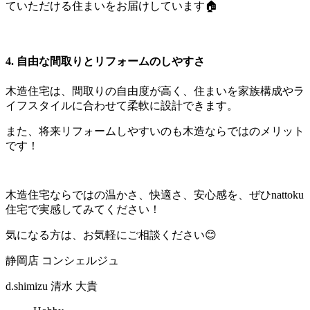
ていただける住まいをお届けしています🏠
4.
自由な間取りとリフォームのしやすさ
木造住宅は、間取りの自由度が高く、住まいを家族構成やラ
イフスタイルに合わせて柔軟に設計できます。
また、将来リフォームしやすいのも木造ならではのメリット
です！
木造住宅ならではの温かさ、快適さ、安心感を、ぜひnattoku
住宅で実感してみてください！
気になる方は、お気軽にご相談ください😊
静岡店 コンシェルジュ
d.shimizu
清水 大貴