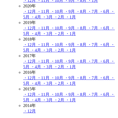
・12月
・11月
・10月
・9月
・8月
・1月
2020年
・12月
・11月
・10月
・9月
・8月
・7月
・6月
・
5月
・4月
・3月
・2月
・1月
2019年
・12月
・11月
・10月
・9月
・8月
・7月
・6月
・
5月
・4月
・3月
・2月
・1月
2018年
・12月
・11月
・10月
・9月
・8月
・7月
・6月
・
5月
・4月
・3月
・2月
・1月
2017年
・12月
・11月
・10月
・9月
・8月
・7月
・6月
・
5月
・4月
・3月
・2月
・1月
2016年
・12月
・11月
・10月
・9月
・8月
・7月
・6月
・
5月
・4月
・3月
・2月
・1月
2015年
・12月
・11月
・10月
・9月
・8月
・7月
・6月
・
5月
・4月
・3月
・2月
・1月
2014年
・12月