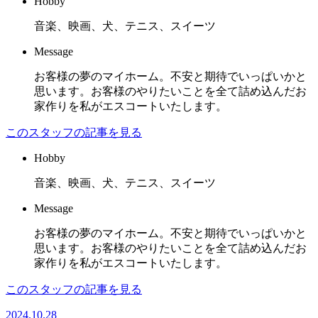
Hobby
音楽、映画、犬、テニス、スイーツ
Message
お客様の夢のマイホーム。不安と期待でいっぱいかと
思います。お客様のやりたいことを全て詰め込んだお
家作りを私がエスコートいたします。
このスタッフの記事を見る
Hobby
音楽、映画、犬、テニス、スイーツ
Message
お客様の夢のマイホーム。不安と期待でいっぱいかと
思います。お客様のやりたいことを全て詰め込んだお
家作りを私がエスコートいたします。
このスタッフの記事を見る
2024.10.28