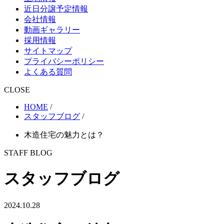
近日分譲予定情報
会社情報
動画ギャラリー
採用情報
サイトマップ
プライバシーポリシー
よくある質問
CLOSE
HOME
/
スタッフブログ
/
木造住宅の魅力とは？
STAFF BLOG
スタッフブログ
2024.10.28