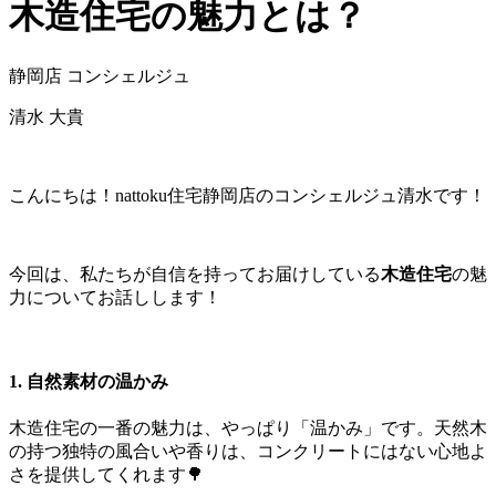
木造住宅の魅力とは？
静岡店 コンシェルジュ
清水 大貴
こんにちは！nattoku住宅静岡店のコンシェルジュ清水です！
今回は、私たちが自信を持ってお届けしている
木造住宅
の魅
力についてお話しします！
1.
自然素材の温かみ
木造住宅の一番の魅力は、やっぱり「温かみ」です。天然木
の持つ独特の風合いや香りは、コンクリートにはない心地よ
さを提供してくれます🌳