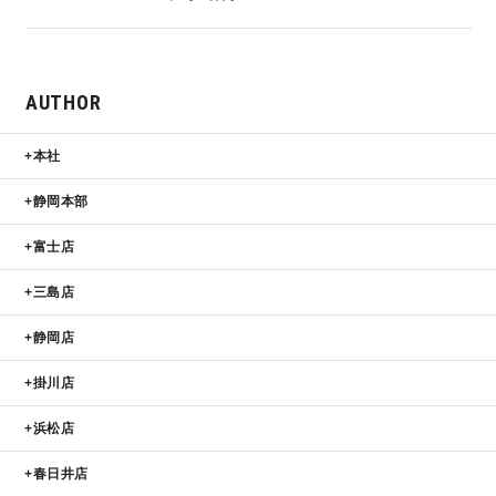
AUTHOR
本社
静岡本部
富士店
三島店
静岡店
掛川店
浜松店
春日井店