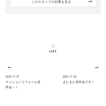
このスタッフの記事を見る
LIST
2023.11.27
2023.11.28
マンションリフォーム見
またまた見学会です！
学会！！