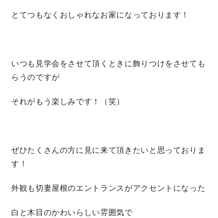
とてつもなくおしゃれなお家になっております！
いつも見学会をさせて頂くときに飾りつけをさせても
らうのですが
それがもう楽しみです！（笑）
ぜひたくさんの方に見に来て頂きたいと思っておりま
す！
外観も切妻屋根のエントランスがアクセントになった
白と木目のかわいらしい雰囲気で