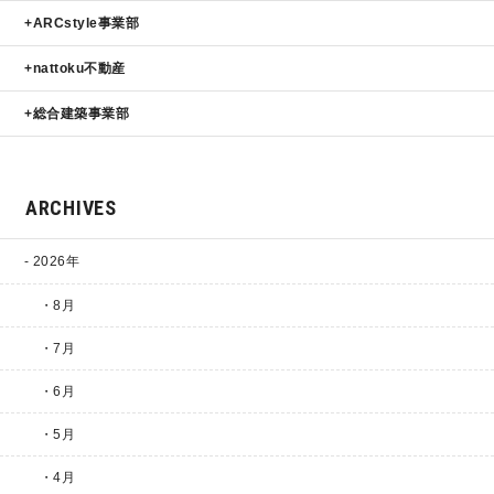
ARCstyle事業部
nattoku不動産
総合建築事業部
ARCHIVES
2026年
・8月
・7月
・6月
・5月
・4月