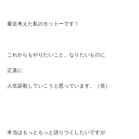
サイトマップ
プライバシーポリシー
最近考えた私のモットーです！
よくある質問
これからもやりたいこと、なりたいものに
正直に
CLOSE
人生謳歌していこうと思っています。（笑）
本当はもっともっと語りつくしたいですが