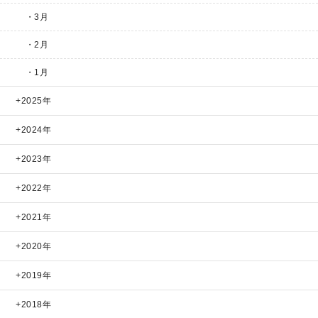
・3月
・2月
・1月
2025年
2024年
2023年
2022年
2021年
2020年
2019年
2018年