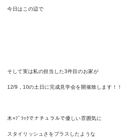
今日はこの辺で
そして実は私の担当した3件目のお家が
12/9，10の土日に完成見学会を開催致します！！
木×ﾌﾞﾗｯｸでナチュラルで優しい雰囲気に
スタイリッシュさをプラスしたような