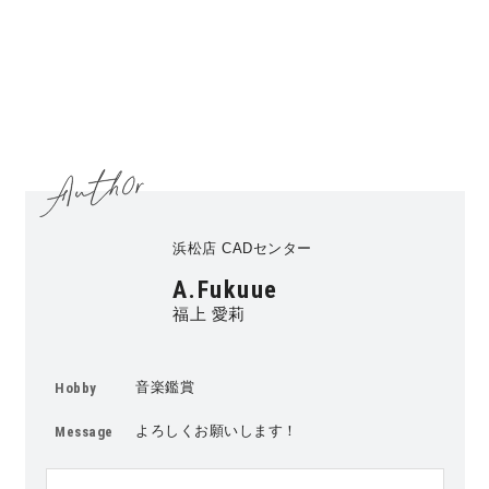
浜松店 CADセンター
A.Fukuue
福上 愛莉
音楽鑑賞
Hobby
よろしくお願いします！
Message