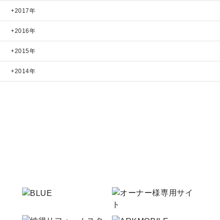
2017年
2016年
2015年
2014年