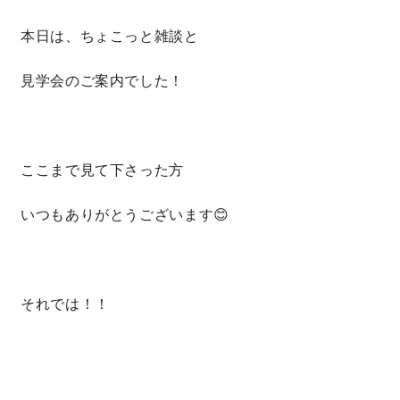
本日は、ちょこっと雑談と
見学会のご案内でした！
ここまで見て下さった方
いつもありがとうございます😊
それでは！！