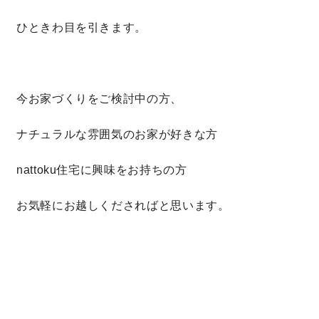
ひときわ目を引きます。
今お家づくりをご検討中の方、
ナチュラルな雰囲気のお家が好きな方
nattoku住宅に興味をお持ちの方
お気軽にお越しくださればと思います。