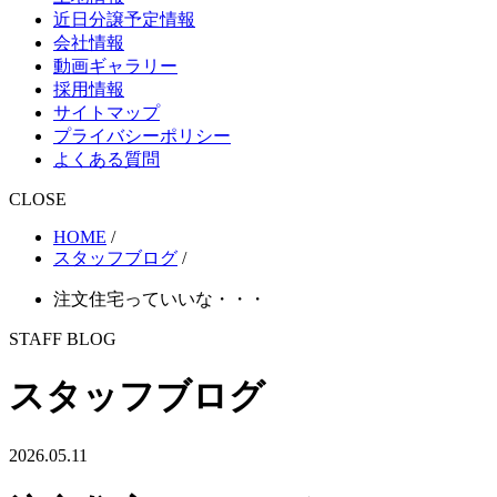
近日分譲予定情報
会社情報
動画ギャラリー
採用情報
サイトマップ
プライバシーポリシー
よくある質問
CLOSE
HOME
/
スタッフブログ
/
注文住宅っていいな・・・
STAFF BLOG
スタッフブログ
2026.05.11