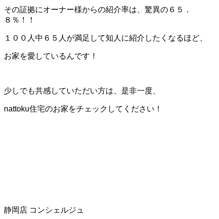
その証拠にオーナー様からの紹介率は、驚異の６５．
８％！！
１００人中６５人が満足して知人に紹介したくなるほど、
お家を愛しているんです！
少しでも共感していただい方は、是非一度、
nattoku住宅のお家をチェックしてください！
静岡店 コンシェルジュ