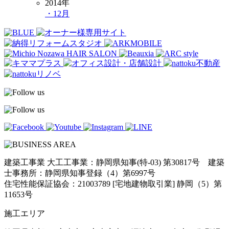
2014年
・12月
建築工事業 大工工事業：静岡県知事(特-03) 第30817号 建築
士事務所：静岡県知事登録（4）第6997号
住宅性能保証協会：21003789 [宅地建物取引業] 静岡（5）第
11653号
施工エリア