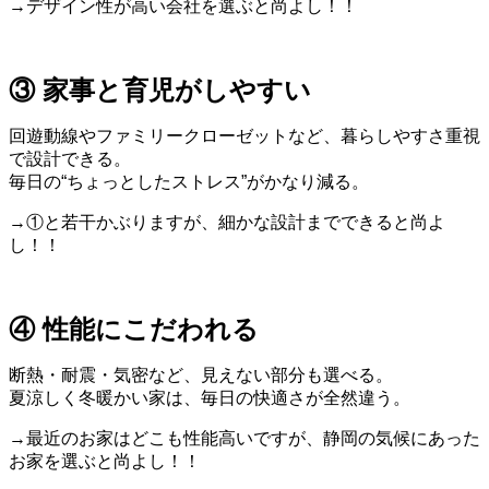
→デザイン性が高い会社を選ぶと尚よし！！
③ 家事と育児がしやすい
回遊動線やファミリークローゼットなど、暮らしやすさ重視
で設計できる。
毎日の“ちょっとしたストレス”がかなり減る。
→①と若干かぶりますが、細かな設計までできると尚よ
し！！
④ 性能にこだわれる
断熱・耐震・気密など、見えない部分も選べる。
夏涼しく冬暖かい家は、毎日の快適さが全然違う。
→最近のお家はどこも性能高いですが、静岡の気候にあった
お家を選ぶと尚よし！！