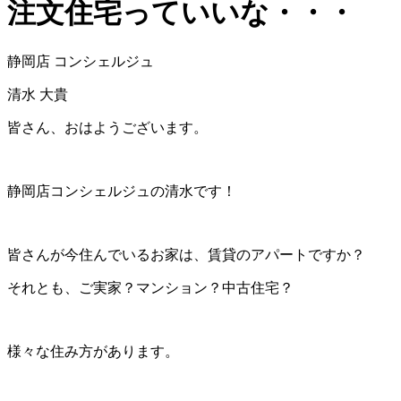
注文住宅っていいな・・・
静岡店 コンシェルジュ
清水 大貴
皆さん、おはようございます。
静岡店コンシェルジュの清水です！
皆さんが今住んでいるお家は、賃貸のアパートですか？
それとも、ご実家？マンション？中古住宅？
様々な住み方があります。