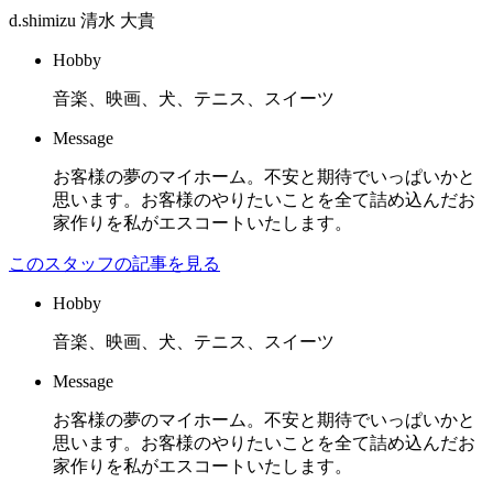
d.shimizu
清水 大貴
Hobby
音楽、映画、犬、テニス、スイーツ
Message
お客様の夢のマイホーム。不安と期待でいっぱいかと
思います。お客様のやりたいことを全て詰め込んだお
家作りを私がエスコートいたします。
このスタッフの記事を見る
Hobby
音楽、映画、犬、テニス、スイーツ
Message
お客様の夢のマイホーム。不安と期待でいっぱいかと
思います。お客様のやりたいことを全て詰め込んだお
家作りを私がエスコートいたします。