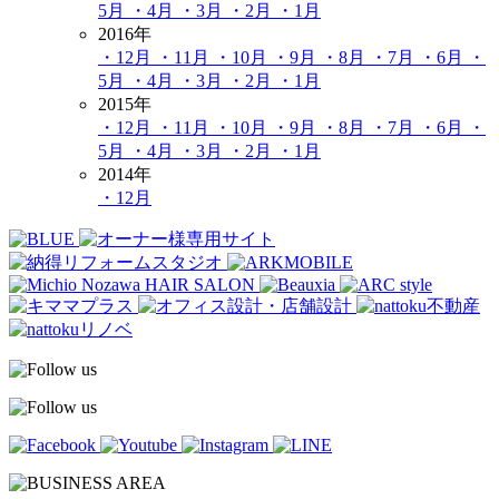
5月
・4月
・3月
・2月
・1月
2016年
・12月
・11月
・10月
・9月
・8月
・7月
・6月
・
5月
・4月
・3月
・2月
・1月
2015年
・12月
・11月
・10月
・9月
・8月
・7月
・6月
・
5月
・4月
・3月
・2月
・1月
2014年
・12月