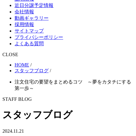
近日分譲予定情報
会社情報
動画ギャラリー
採用情報
サイトマップ
プライバシーポリシー
よくある質問
CLOSE
HOME
/
スタッフブログ
/
注文住宅の要望をまとめるコツ ～夢をカタチにする
第一歩～
STAFF BLOG
スタッフブログ
2024.11.21