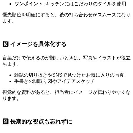
ワンポイント:
キッチンにはこだわりのタイルを使用
優先順位を明確にすると、後の打ち合わせがスムーズになり
ます。
3️⃣ イメージを具体化する
言葉だけで伝えるのが難しいときは、写真やイラストが役立
ちます。
雑誌の切り抜きやSNSで見つけたお気に入りの写真
手書きの間取り図やアイデアスケッチ
視覚的な資料があると、担当者にイメージが伝わりやすくな
ります。
4️⃣ 長期的な視点も忘れずに