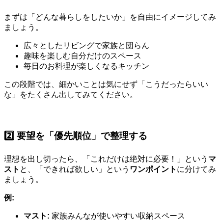
まずは「どんな暮らしをしたいか」を自由にイメージしてみ
ましょう。
広々としたリビングで家族と団らん
趣味を楽しむ自分だけのスペース
毎日のお料理が楽しくなるキッチン
この段階では、細かいことは気にせず「こうだったらいい
な」をたくさん出してみてください。
2️⃣ 要望を「優先順位」で整理する
理想を出し切ったら、「これだけは絶対に必要！」という
マ
スト
と、「できれば欲しい」という
ワンポイント
に分けてみ
ましょう。
例:
マスト:
家族みんなが使いやすい収納スペース