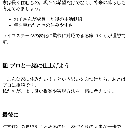
家は長く住むもの。現在の希望だけでなく、将来の暮らしも
考えてみましょう。
お子さんが成長した後の生活動線
年を重ねたときの住みやすさ
ライフステージの変化に柔軟に対応できる家づくりが理想で
す。
5️⃣ プロと一緒に仕上げよう
「こんな家に住みたい！」という思いをぶつけたら、あとは
プロに相談です。
私たちが、より良い提案や実現方法を一緒に考えます。
最後に
注文住宅の要望をまとめるのは、家づくりの大事な一歩で