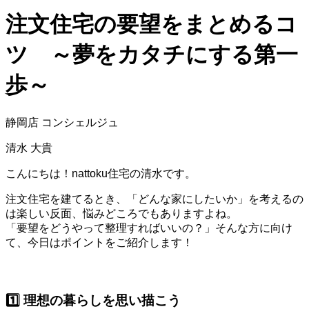
注文住宅の要望をまとめるコ
ツ ～夢をカタチにする第一
歩～
静岡店 コンシェルジュ
清水 大貴
こんにちは！nattoku住宅の清水です。
注文住宅を建てるとき、「どんな家にしたいか」を考えるの
は楽しい反面、悩みどころでもありますよね。
「要望をどうやって整理すればいいの？」そんな方に向け
て、今日はポイントをご紹介します！
1️⃣ 理想の暮らしを思い描こう