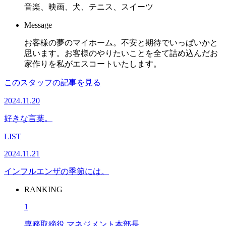
音楽、映画、犬、テニス、スイーツ
Message
お客様の夢のマイホーム。不安と期待でいっぱいかと
思います。お客様のやりたいことを全て詰め込んだお
家作りを私がエスコートいたします。
このスタッフの記事を見る
2024.11.20
好きな言葉。
LIST
2024.11.21
インフルエンザの季節には。
RANKING
1
専務取締役 マネジメント本部長