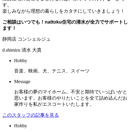
す。
楽しみながら理想の暮らしをカタチにしていきましょう！
ご相談はいつでも！nattoku住宅の清水が全力でサポートし
ます！
静岡店 コンシェルジュ
d.shimizu
清水 大貴
Hobby
音楽、映画、犬、テニス、スイーツ
Message
お客様の夢のマイホーム。不安と期待でいっぱいかと
思います。お客様のやりたいことを全て詰め込んだお
家作りを私がエスコートいたします。
このスタッフの記事を見る
Hobby