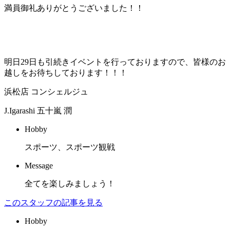
満員御礼ありがとうございました！！
明日29日も引続きイベントを行っておりますので、皆様のお
越しをお待ちしております！！！
浜松店 コンシェルジュ
J.Igarashi
五十嵐 潤
Hobby
スポーツ、スポーツ観戦
Message
全てを楽しみましょう！
このスタッフの記事を見る
Hobby