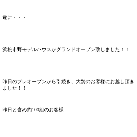
遂に・・・
浜松市野モデルハウスがグランドオープン致しました！！
昨日のプレオープンから引続き、大勢のお客様にお越し頂き
ました！！
昨日と含め約100組のお客様