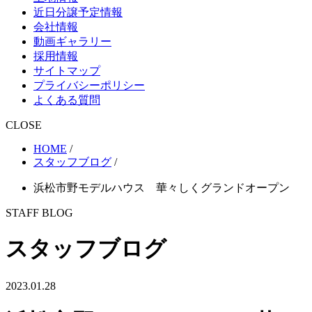
近日分譲予定情報
会社情報
動画ギャラリー
採用情報
サイトマップ
プライバシーポリシー
よくある質問
CLOSE
HOME
/
スタッフブログ
/
浜松市野モデルハウス 華々しくグランドオープン
STAFF BLOG
スタッフブログ
2023.01.28