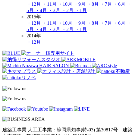
・12月
・11月
・10月
・9月
・8月
・7月
・6月
・
5月
・4月
・3月
・2月
・1月
2015年
・12月
・11月
・10月
・9月
・8月
・7月
・6月
・
5月
・4月
・3月
・2月
・1月
2014年
・12月
建築工事業 大工工事業：静岡県知事(特-03) 第30817号 建築