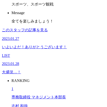
スポーツ、スポーツ観戦
Message
全てを楽しみましょう！
このスタッフの記事を見る
2023.01.27
いよいよだ！ありがとうございます！
LIST
2023.01.28
大盛況…！
RANKING
1
専務取締役 マネジメント本部長
志村 和哉