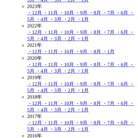
2023年
・12月
・11月
・10月
・9月
・8月
・7月
・6月
・
5月
・4月
・3月
・2月
・1月
2022年
・12月
・11月
・10月
・9月
・8月
・7月
・6月
・
5月
・4月
・3月
・2月
・1月
2021年
・12月
・11月
・10月
・9月
・8月
・1月
2020年
・12月
・11月
・10月
・9月
・8月
・7月
・6月
・
5月
・4月
・3月
・2月
・1月
2019年
・12月
・11月
・10月
・9月
・8月
・7月
・6月
・
5月
・4月
・3月
・2月
・1月
2018年
・12月
・11月
・10月
・9月
・8月
・7月
・6月
・
5月
・4月
・3月
・2月
・1月
2017年
・12月
・11月
・10月
・9月
・8月
・7月
・6月
・
5月
・4月
・3月
・2月
・1月
2016年