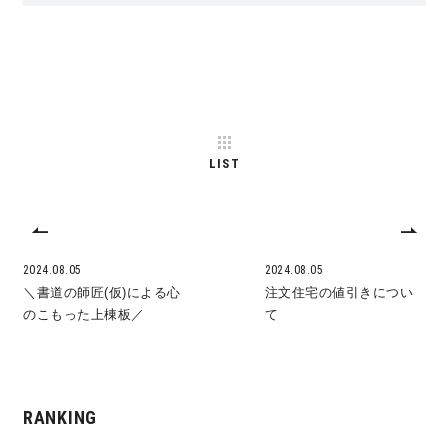
LIST
2024.08.05
2024.08.05
＼書道の師匠(仮)による心
注文住宅の値引きについ
のこもった上棟板／
て
RANKING