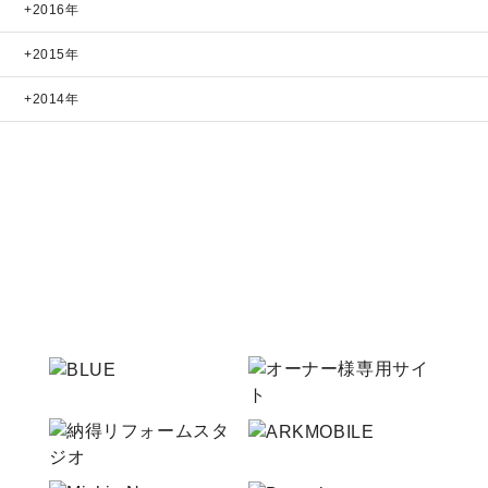
2016年
2015年
2014年