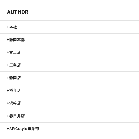
AUTHOR
本社
静岡本部
富士店
三島店
静岡店
掛川店
浜松店
春日井店
ARCstyle事業部