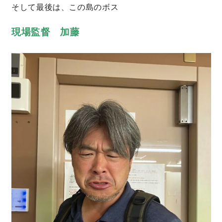
そして最後は、この島のボス
現場監督 加藤