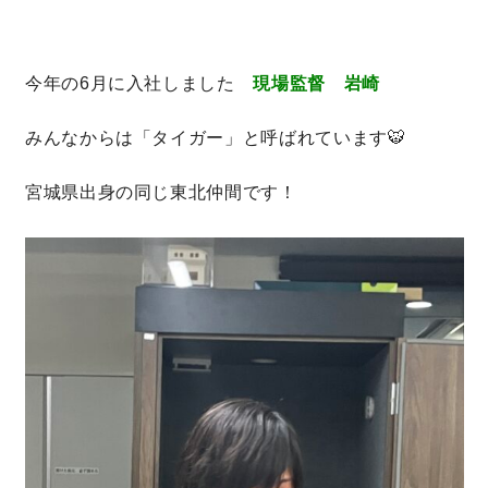
今年の6月に入社しました
現場監督 岩崎
みんなからは「タイガー」と呼ばれています🐯
宮城県出身の同じ東北仲間です！