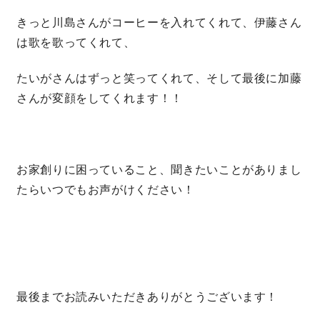
きっと川島さんがコーヒーを入れてくれて、伊藤さん
は歌を歌ってくれて、
たいがさんはずっと笑ってくれて、そして最後に加藤
さんが変顔をしてくれます！！
お家創りに困っていること、聞きたいことがありまし
たらいつでもお声がけください！
最後までお読みいただきありがとうございます！