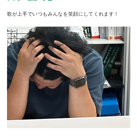
サイトマップ
プライバシーポリシー
歌が上手でいつもみんなを笑顔にしてくれます！
よくある質問
CLOSE