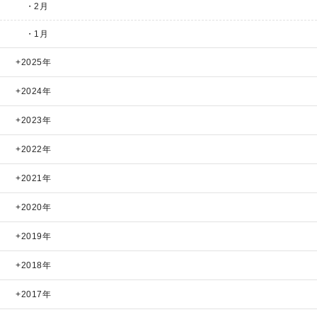
・2月
・1月
2025年
2024年
2023年
2022年
2021年
2020年
2019年
2018年
2017年