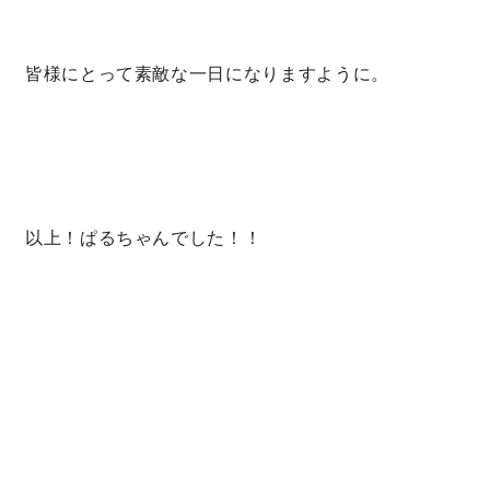
皆様にとって素敵な一日になりますように。
以上！ぱるちゃんでした！！