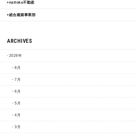
nattoku不動産
総合建築事業部
ARCHIVES
2026年
・8月
・7月
・6月
・5月
・4月
・3月