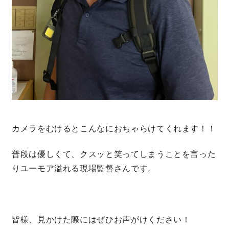
カメラをむけるとこんなにおちゃらけてくれます！！
普段は優しくて、クスッと笑ってしまうことを言った
りユーモア溢れる現場監督さんです。
皆様、見かけた際にはぜひお声がけください！