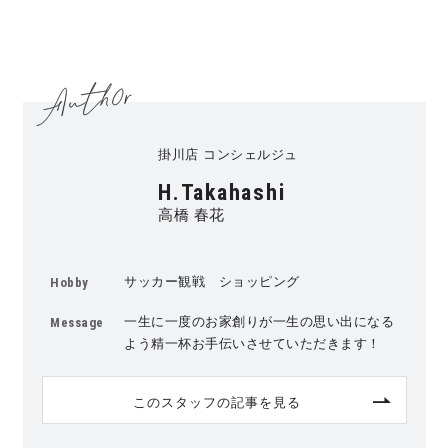
掛川店 コンシェルジュ
H.Takahashi
高橋 春花
サッカー観戦 ショッピング
Hobby
一生に一度のお家創りが一生の思い出になる
Message
よう精一杯お手伝いさせていただきます！
このスタッフの記事を見る