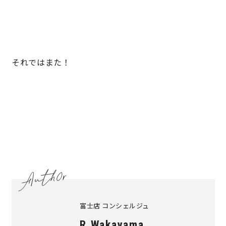
サイトマップ
プライバシーポリシー
よくある質問
それではまた！
CLOSE
富士店 コンシェルジュ
R.Wakayama