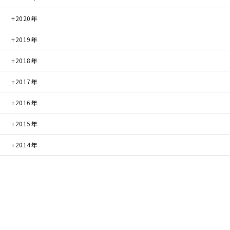
2020年
2019年
2018年
2017年
2016年
2015年
2014年