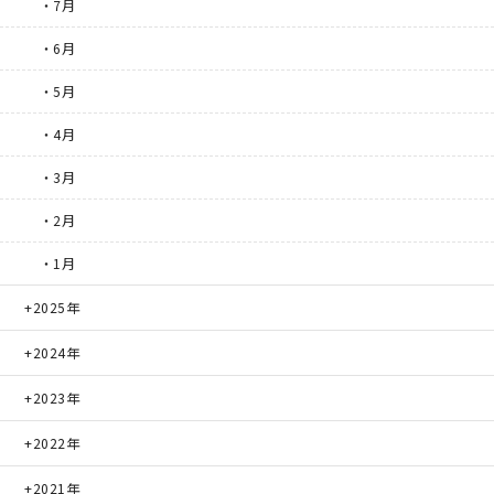
・7月
・6月
・5月
・4月
・3月
・2月
・1月
2025年
2024年
2023年
2022年
2021年