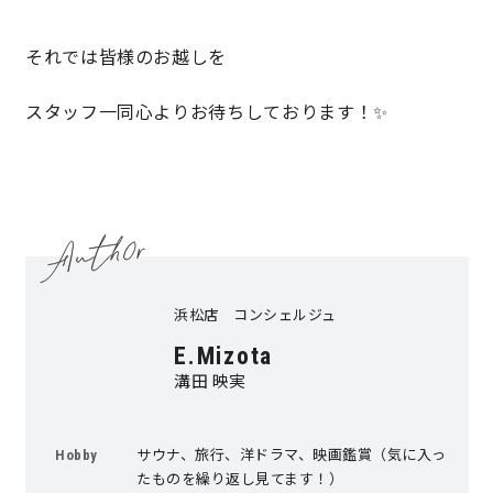
それでは皆様のお越しを
スタッフ一同心よりお待ちしております！✨
浜松店 コンシェルジュ
E.Mizota
溝田 映実
サウナ、旅行、洋ドラマ、映画鑑賞（気に入っ
Hobby
たものを繰り返し見てます！）