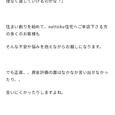
理なく返していけるのかな？」
住まい創りを始めて、nattoku住宅へご来店下さる方
の多くのお客様も
そんな不安や悩みを抱えながらお越しになります。
でも正直、、資金計画の面はなかなか言い出せなかっ
たり、、
言いにくかったりしますよね。