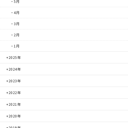
・5月
・4月
・3月
・2月
・1月
2025年
2024年
2023年
2022年
2021年
2020年
2019年