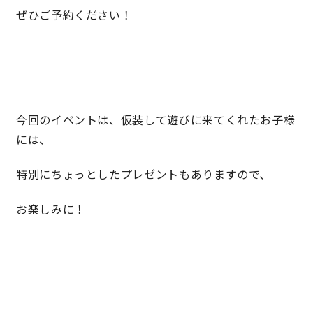
ぜひご予約ください！
今回のイベントは、仮装して遊びに来てくれたお子様
には、
特別にちょっとしたプレゼントもありますので、
お楽しみに！