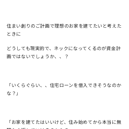
住まい創りのご計画で理想のお家を建てたいと考えた
ときに
どうしても現実的で、ネックになってくるのが資金計
画ではないでしょうか、、？
「いくらぐらい、、住宅ローンを借入できそうなのか
な？」
「お家を建てたはいいけど、住み始めてから本当に無