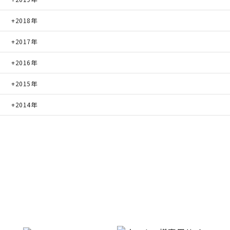
2018年
2017年
2016年
2015年
2014年