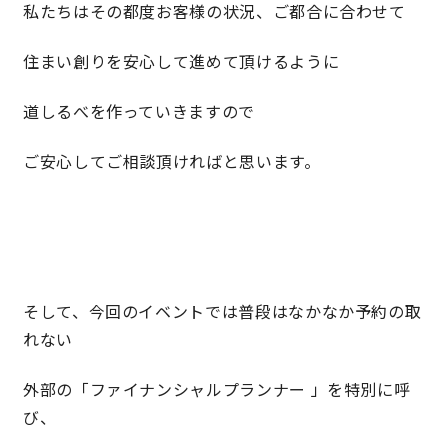
私たちはその都度お客様の状況、ご都合に合わせて
住まい創りを安心して進めて頂けるように
道しるべを作っていきますので
ご安心してご相談頂ければと思います。
そして、今回のイベントでは普段はなかなか予約の取
れない
外部の「ファイナンシャルプランナー 」を特別に呼
び、