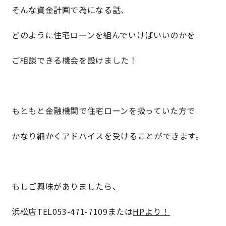
そんな資金計画で為になる話、
どのように住宅ローンを組んでいけばいいのかを
ご相談できる機会を設けました！
もともと金融機関で住宅ローンを扱っていた方で
かなり細かくアドバイスを受けることができます。
もしご興味がありましたら、
浜松店TEL053-471-7109または
HPより！