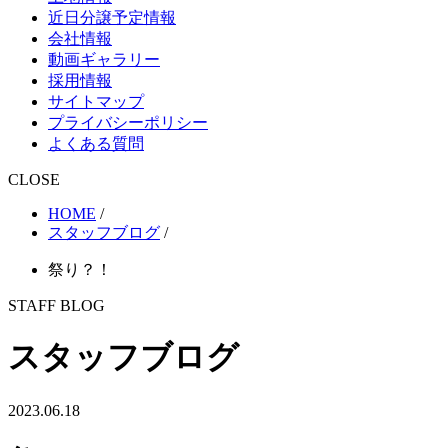
近日分譲予定情報
会社情報
動画ギャラリー
採用情報
サイトマップ
プライバシーポリシー
よくある質問
CLOSE
HOME
/
スタッフブログ
/
祭り？！
STAFF BLOG
スタッフブログ
2023.06.18