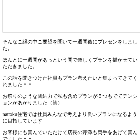
そんなご縁の中ご要望を聞いて一週間後にプレゼンをしまし
た。
ほんとに一週間があっという間で楽しくプランを描かせてい
ただきました。
この話を聞きつけた社員もプラン考えたいと集まってきてく
れました＾＾
お祭りのような団結力で私も含めプランが５つもでてテンシ
ョンがあがりました（笑）
nattoku住宅では社員みんなで考えより良いプランになるよう
に目指しています！！
お客様にも喜んでいただけて店長の芹澤も両手をあげて喜ん
でました＾＾