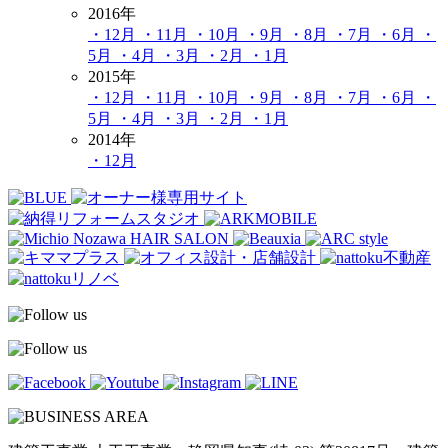
2016年
・12月
・11月
・10月
・9月
・8月
・7月
・6月
・
5月
・4月
・3月
・2月
・1月
2015年
・12月
・11月
・10月
・9月
・8月
・7月
・6月
・
5月
・4月
・3月
・2月
・1月
2014年
・12月