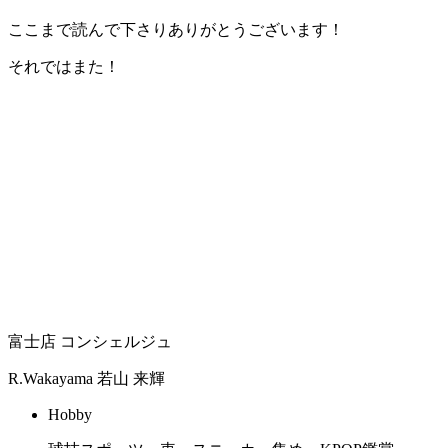
ここまで読んで下さりありがとうございます！
それではまた！
富士店 コンシェルジュ
R.Wakayama
若山 来輝
Hobby