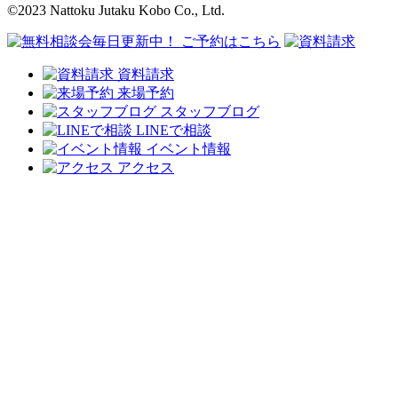
©2023 Nattoku Jutaku Kobo Co., Ltd.
資料請求
来場予約
スタッフブログ
LINEで相談
イベント情報
アクセス