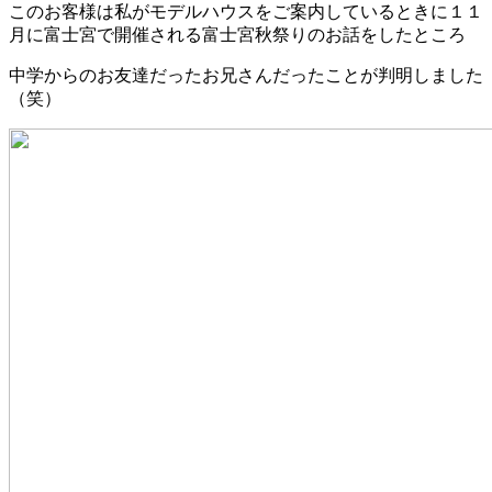
このお客様は私がモデルハウスをご案内しているときに１１
月に富士宮で開催される富士宮秋祭りのお話をしたところ
中学からのお友達だったお兄さんだったことが判明しました
（笑）