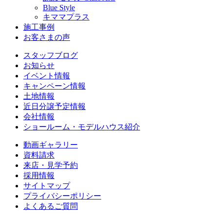
Blue Style
キママプラス
施工事例
お客さまの声
スタッフブログ
お知らせ
イベント情報
キャンペーン情報
土地情報
近日分譲予定情報
会社情報
ショールーム・モデルハウス紹介
動画ギャラリー
資料請求
来店・見学予約
採用情報
サイトマップ
プライバシーポリシー
よくあるご質問