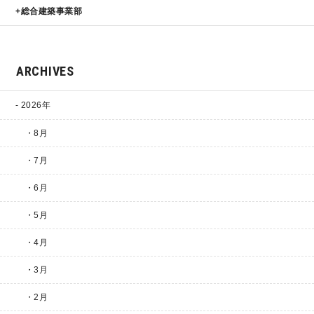
総合建築事業部
ARCHIVES
2026年
・8月
・7月
・6月
・5月
・4月
・3月
・2月