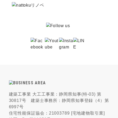
建築工事業 大工工事業：静岡県知事(特-03) 第
30817号 建築士事務所：静岡県知事登録（4）第
6997号
住宅性能保証協会：21003789 [宅地建物取引業]