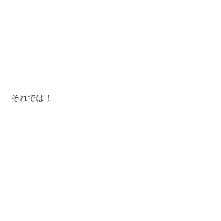
それでは！