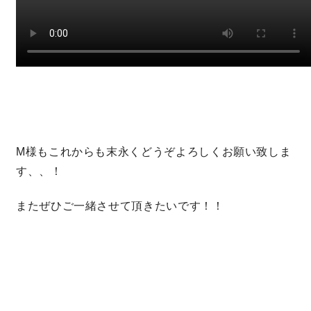
M様もこれからも末永くどうぞよろしくお願い致しま
す、、！
またぜひご一緒させて頂きたいです！！