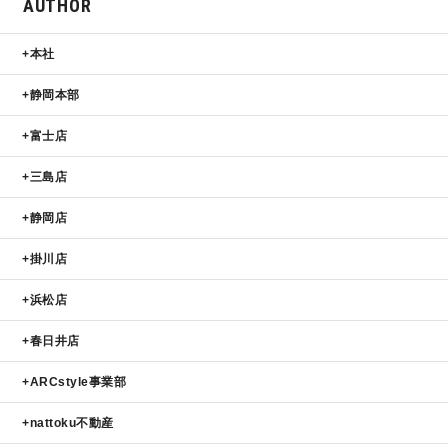
AUTHOR
本社
静岡本部
富士店
三島店
静岡店
掛川店
浜松店
春日井店
ARCstyle事業部
nattoku不動産