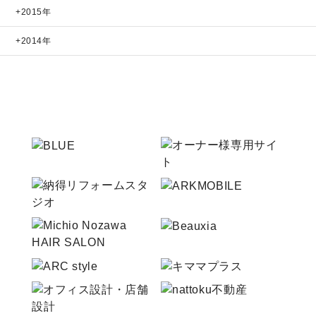
2015年
2014年