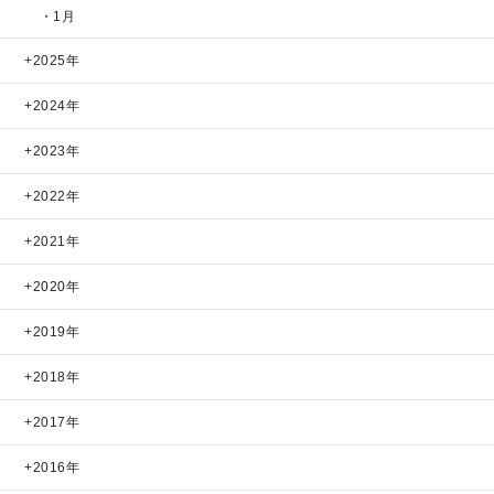
・1月
2025年
2024年
2023年
2022年
2021年
2020年
2019年
2018年
2017年
2016年