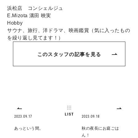
浜松店 コンシェルジュ
E.Mizota
溝田 映実
Hobby
サウナ、旅行、洋ドラマ、映画鑑賞（気に入ったもの
を繰り返し見てます！）
このスタッフの記事を見る
LIST
2023.09.17
2023.09.18
あっという間。
秋の夜長にお庭ごは
ん！