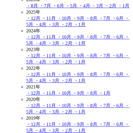
・8月
・7月
・6月
・5月
・4月
・3月
・2月
・1月
2025年
・12月
・11月
・10月
・9月
・8月
・7月
・6月
・
5月
・4月
・3月
・2月
・1月
2024年
・12月
・11月
・10月
・9月
・8月
・7月
・6月
・
5月
・4月
・3月
・2月
・1月
2023年
・12月
・11月
・10月
・9月
・8月
・7月
・6月
・
5月
・4月
・3月
・2月
・1月
2022年
・12月
・11月
・10月
・9月
・8月
・7月
・6月
・
5月
・4月
・3月
・2月
・1月
2021年
・12月
・11月
・10月
・9月
・8月
・1月
2020年
・12月
・11月
・10月
・9月
・8月
・7月
・6月
・
5月
・4月
・3月
・2月
・1月
2019年
・12月
・11月
・10月
・9月
・8月
・7月
・6月
・
5月
・4月
・3月
・2月
・1月