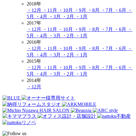
2018年
・12月
・11月
・10月
・9月
・8月
・7月
・6月
・
5月
・4月
・3月
・2月
・1月
2017年
・12月
・11月
・10月
・9月
・8月
・7月
・6月
・
5月
・4月
・3月
・2月
・1月
2016年
・12月
・11月
・10月
・9月
・8月
・7月
・6月
・
5月
・4月
・3月
・2月
・1月
2015年
・12月
・11月
・10月
・9月
・8月
・7月
・6月
・
5月
・4月
・3月
・2月
・1月
2014年
・12月