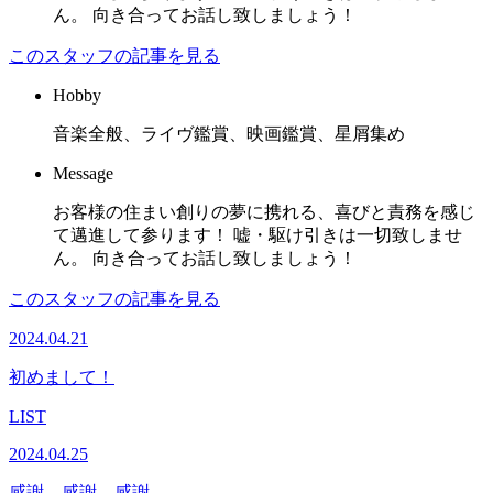
ん。 向き合ってお話し致しましょう！
このスタッフの記事を見る
Hobby
音楽全般、ライヴ鑑賞、映画鑑賞、星屑集め
Message
お客様の住まい創りの夢に携れる、喜びと責務を感じ
て邁進して参ります！ 嘘・駆け引きは一切致しませ
ん。 向き合ってお話し致しましょう！
このスタッフの記事を見る
2024.04.21
初めまして！
LIST
2024.04.25
感謝。感謝。感謝。