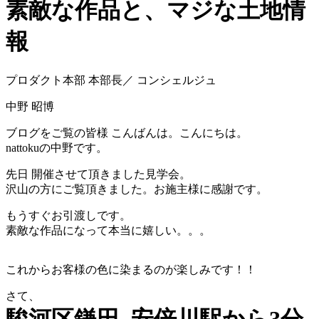
素敵な作品と、マジな土地情
報
プロダクト本部 本部長／ コンシェルジュ
中野 昭博
ブログをご覧の皆様 こんばんは。こんにちは。
nattokuの中野です。
先日 開催させて頂きました見学会。
沢山の方にご覧頂きました。お施主様に感謝です。
もうすぐお引渡しです。
素敵な作品になって本当に嬉しい。。。
これからお客様の色に染まるのが楽しみです！！
さて、
駿河区鎌田 安倍川駅から3分