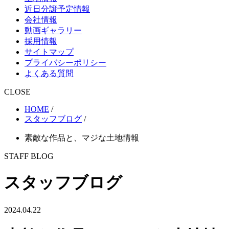
近日分譲予定情報
会社情報
動画ギャラリー
採用情報
サイトマップ
プライバシーポリシー
よくある質問
CLOSE
HOME
/
スタッフブログ
/
素敵な作品と、マジな土地情報
STAFF BLOG
スタッフブログ
2024.04.22