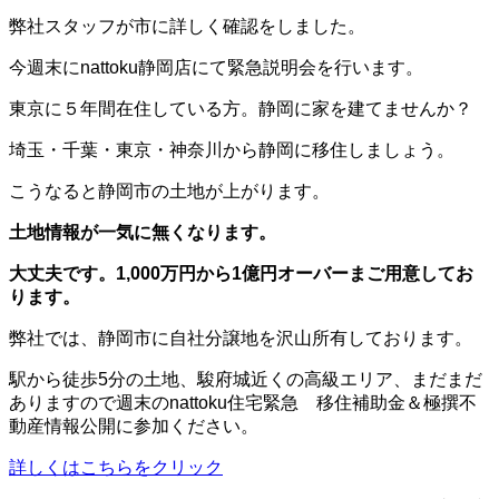
弊社スタッフが市に詳しく確認をしました。
今週末にnattoku静岡店にて緊急説明会を行います。
東京に５年間在住している方。静岡に家を建てませんか？
埼玉・千葉・東京・神奈川から静岡に移住しましょう。
こうなると静岡市の土地が上がります。
土地情報が一気に無くなります。
大丈夫です。1,000万円から1億円オーバーまご用意してお
ります。
弊社では、静岡市に自社分譲地を沢山所有しております。
駅から徒歩5分の土地、駿府城近くの高級エリア、まだまだ
ありますので週末のnattoku住宅緊急 移住補助金＆極撰不
動産情報公開に参加ください。
詳しくはこちらをクリック