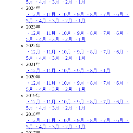
5月
・4月
・3月
・2月
・1月
2024年
・12月
・11月
・10月
・9月
・8月
・7月
・6月
・
5月
・4月
・3月
・2月
・1月
2023年
・12月
・11月
・10月
・9月
・8月
・7月
・6月
・
5月
・4月
・3月
・2月
・1月
2022年
・12月
・11月
・10月
・9月
・8月
・7月
・6月
・
5月
・4月
・3月
・2月
・1月
2021年
・12月
・11月
・10月
・9月
・8月
・1月
2020年
・12月
・11月
・10月
・9月
・8月
・7月
・6月
・
5月
・4月
・3月
・2月
・1月
2019年
・12月
・11月
・10月
・9月
・8月
・7月
・6月
・
5月
・4月
・3月
・2月
・1月
2018年
・12月
・11月
・10月
・9月
・8月
・7月
・6月
・
5月
・4月
・3月
・2月
・1月
2017年