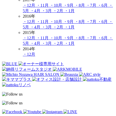
・12月
・11月
・10月
・9月
・8月
・7月
・6月
・
5月
・4月
・3月
・2月
・1月
2016年
・12月
・11月
・10月
・9月
・8月
・7月
・6月
・
5月
・4月
・3月
・2月
・1月
2015年
・12月
・11月
・10月
・9月
・8月
・7月
・6月
・
5月
・4月
・3月
・2月
・1月
2014年
・12月