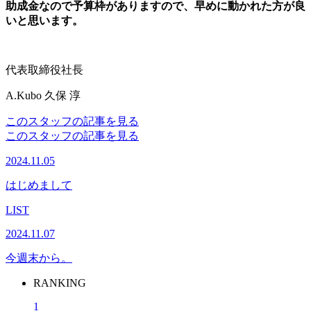
助成金なので予算枠がありますので、早めに動かれた方が良
いと思います。
代表取締役社長
A.Kubo
久保 淳
このスタッフの記事を見る
このスタッフの記事を見る
2024.11.05
はじめまして
LIST
2024.11.07
今週末から。
RANKING
1