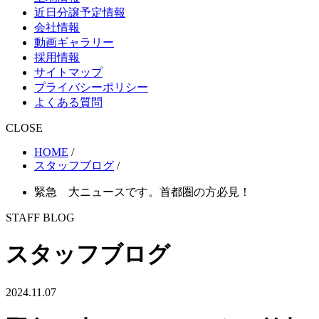
近日分譲予定情報
会社情報
動画ギャラリー
採用情報
サイトマップ
プライバシーポリシー
よくある質問
CLOSE
HOME
/
スタッフブログ
/
緊急 大ニュースです。首都圏の方必見！
STAFF BLOG
スタッフブログ
2024.11.07