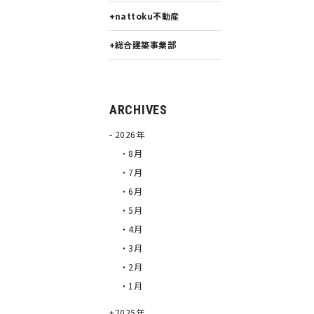
nattoku不動産
総合建築事業部
ARCHIVES
2026年
・8月
・7月
・6月
・5月
・4月
・3月
・2月
・1月
2025年