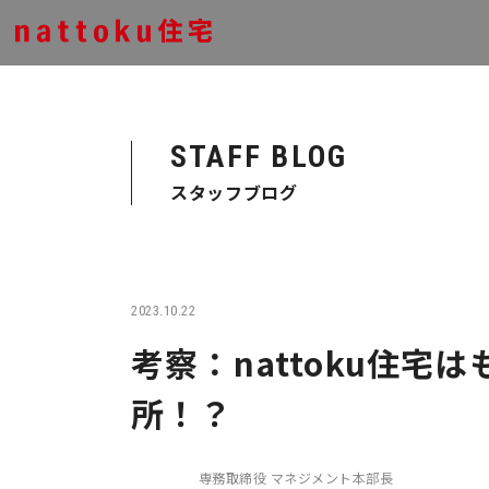
STAFF BLOG
スタッフブログ
2023.10.22
考察：nattoku住
所！？
専務取締役 マネジメント本部長