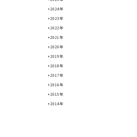
2024年
2023年
2022年
2021年
2020年
2019年
2018年
2017年
2016年
2015年
2014年