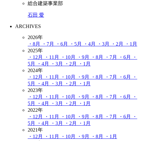
総合建築事業部
石田 愛
ARCHIVES
2026年
・8月
・7月
・6月
・5月
・4月
・3月
・2月
・1月
2025年
・12月
・11月
・10月
・9月
・8月
・7月
・6月
・
5月
・4月
・3月
・2月
・1月
2024年
・12月
・11月
・10月
・9月
・8月
・7月
・6月
・
5月
・4月
・3月
・2月
・1月
2023年
・12月
・11月
・10月
・9月
・8月
・7月
・6月
・
5月
・4月
・3月
・2月
・1月
2022年
・12月
・11月
・10月
・9月
・8月
・7月
・6月
・
5月
・4月
・3月
・2月
・1月
2021年
・12月
・11月
・10月
・9月
・8月
・1月