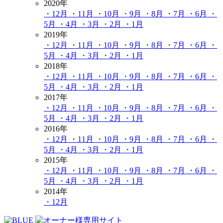
2020年
・12月
・11月
・10月
・9月
・8月
・7月
・6月
・
5月
・4月
・3月
・2月
・1月
2019年
・12月
・11月
・10月
・9月
・8月
・7月
・6月
・
5月
・4月
・3月
・2月
・1月
2018年
・12月
・11月
・10月
・9月
・8月
・7月
・6月
・
5月
・4月
・3月
・2月
・1月
2017年
・12月
・11月
・10月
・9月
・8月
・7月
・6月
・
5月
・4月
・3月
・2月
・1月
2016年
・12月
・11月
・10月
・9月
・8月
・7月
・6月
・
5月
・4月
・3月
・2月
・1月
2015年
・12月
・11月
・10月
・9月
・8月
・7月
・6月
・
5月
・4月
・3月
・2月
・1月
2014年
・12月