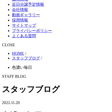
近日分譲予定情報
会社情報
動画ギャラリー
採用情報
サイトマップ
プライバシーポリシー
よくある質問
CLOSE
HOME
/
スタッフブログ
/
色濃い毎日
STAFF BLOG
スタッフブログ
2022.11.20