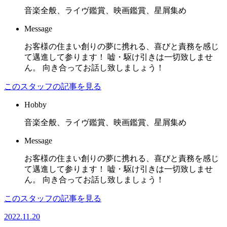
音楽全般、ライヴ鑑賞、映画鑑賞、星屑集め
Message
お客様の住まい創りの夢に携れる、喜びと責務を感じ
て邁進して参ります！ 嘘・駆け引きは一切致しませ
ん。 向き合ってお話し致しましょう！
このスタッフの記事を見る
Hobby
音楽全般、ライヴ鑑賞、映画鑑賞、星屑集め
Message
お客様の住まい創りの夢に携れる、喜びと責務を感じ
て邁進して参ります！ 嘘・駆け引きは一切致しませ
ん。 向き合ってお話し致しましょう！
このスタッフの記事を見る
2022.11.20