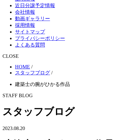
近日分譲予定情報
会社情報
動画ギャラリー
採用情報
サイトマップ
プライバシーポリシー
よくある質問
CLOSE
HOME
/
スタッフブログ
/
建築士の腕がひかる作品
STAFF BLOG
スタッフブログ
2023.08.20