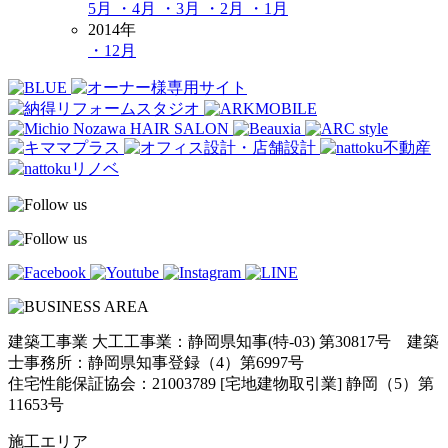
5月
・4月
・3月
・2月
・1月
2014年
・12月
建築工事業 大工工事業：静岡県知事(特-03) 第30817号 建築
士事務所：静岡県知事登録（4）第6997号
住宅性能保証協会：21003789 [宅地建物取引業] 静岡（5）第
11653号
施工エリア