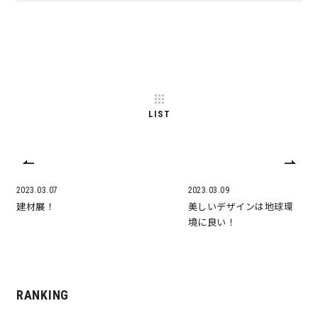
LIST
2023.03.07
2023.03.09
建材展！
美しいデザインは地球環
境に良い！
RANKING