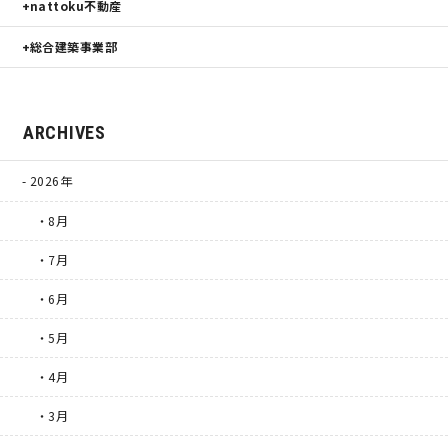
nattoku不動産
総合建築事業部
ARCHIVES
2026年
・8月
・7月
・6月
・5月
・4月
・3月