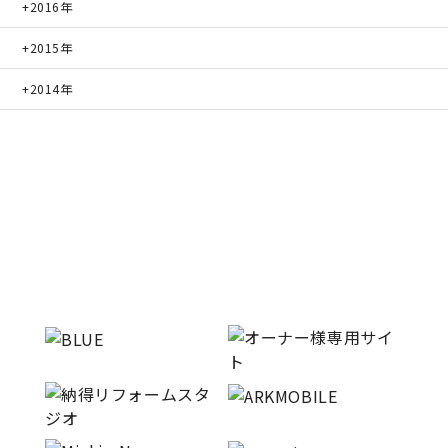
2016年
2015年
2014年