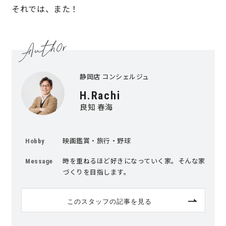
それでは、また！
静岡店 コンシェルジュ
H.Rachi
良知 春海
映画鑑賞・旅行・野球
Hobby
時を重ねるほど好きになっていく家。そんな家
Message
づくりを目指します。
このスタッフの記事を見る