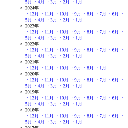
5月
・4月
・3月
・2月
・1月
2024年
・12月
・11月
・10月
・9月
・8月
・7月
・6月
・
5月
・4月
・3月
・2月
・1月
2023年
・12月
・11月
・10月
・9月
・8月
・7月
・6月
・
5月
・4月
・3月
・2月
・1月
2022年
・12月
・11月
・10月
・9月
・8月
・7月
・6月
・
5月
・4月
・3月
・2月
・1月
2021年
・12月
・11月
・10月
・9月
・8月
・1月
2020年
・12月
・11月
・10月
・9月
・8月
・7月
・6月
・
5月
・4月
・3月
・2月
・1月
2019年
・12月
・11月
・10月
・9月
・8月
・7月
・6月
・
5月
・4月
・3月
・2月
・1月
2018年
・12月
・11月
・10月
・9月
・8月
・7月
・6月
・
5月
・4月
・3月
・2月
・1月
2017年