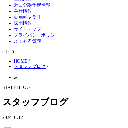
近日分譲予定情報
会社情報
動画ギャラリー
採用情報
サイトマップ
プライバシーポリシー
よくある質問
CLOSE
HOME
/
スタッフブログ
/
辰
STAFF BLOG
スタッフブログ
2024.01.12