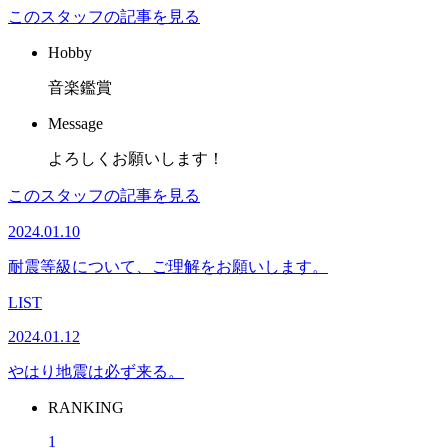
このスタッフの記事を見る
Hobby
音楽鑑賞
Message
よろしくお願いします！
このスタッフの記事を見る
2024.01.10
耐震等級について、ご理解をお願いします。
LIST
2024.01.12
やはり地震は必ず来る。
RANKING
1