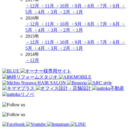
・12月
・11月
・10月
・9月
・8月
・7月
・6月
・
5月
・4月
・3月
・2月
・1月
2016年
・12月
・11月
・10月
・9月
・8月
・7月
・6月
・
5月
・4月
・3月
・2月
・1月
2015年
・12月
・11月
・10月
・9月
・8月
・7月
・6月
・
5月
・4月
・3月
・2月
・1月
2014年
・12月