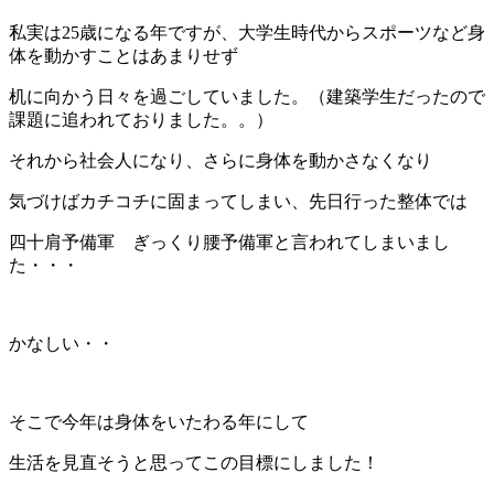
私実は25歳になる年ですが、大学生時代からスポーツなど身
体を動かすことはあまりせず
机に向かう日々を過ごしていました。（建築学生だったので
課題に追われておりました。。）
それから社会人になり、さらに身体を動かさなくなり
気づけばカチコチに固まってしまい、先日行った整体では
四十肩予備軍 ぎっくり腰予備軍と言われてしまいまし
た・・・
かなしい・・
そこで今年は身体をいたわる年にして
生活を見直そうと思ってこの目標にしました！