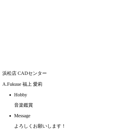
浜松店 CADセンター
A.Fukuue
福上 愛莉
Hobby
音楽鑑賞
Message
よろしくお願いします！