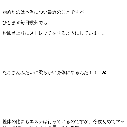
始めたのは本当につい最近のことですが
ひとまず毎日数分でも
お風呂上りにストレッチをするようにしています。
たこさんみたいに柔らかい身体になるんだ！！！🐙
整体の他にもエステは行っているのですが、今度初めてマッ