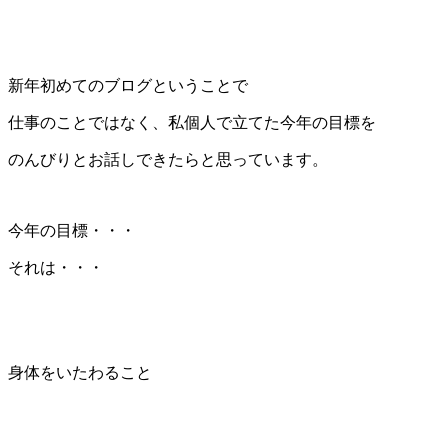
新年初めてのブログということで
仕事のことではなく、私個人で立てた今年の目標を
のんびりとお話しできたらと思っています。
今年の目標・・・
それは・・・
身体をいたわること