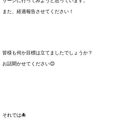
サージに行ってみようと思っています。
また、経過報告させてください！
皆様も何か目標は立てましたでしょうか？
お話聞かせてください😊
それでは🐙