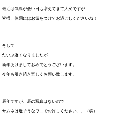
最近は気温が低い日も増えてきて大変ですが
皆様、体調にはお気をつけてお過ごしくださいね！
そして
だいぶ遅くなりましたが
新年あけましておめでとうございます。
今年も引き続き宜しくお願い致します。
辰年ですが、辰の写真はないので
サムネは近そうなワニでお許しください。。（笑）