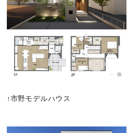
サイトマップ
プライバシーポリシー
よくある質問
CLOSE
↑市野モデルハウス