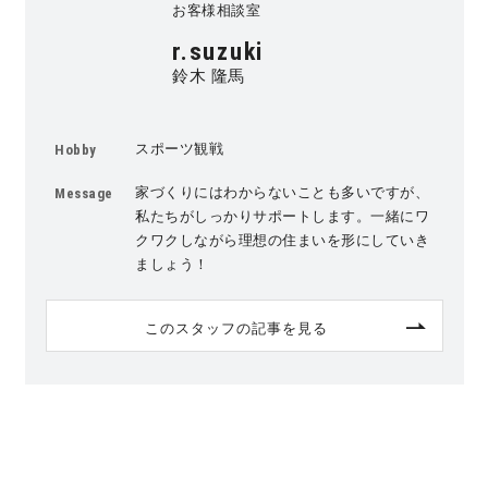
お客様相談室
r.suzuki
鈴木 隆馬
スポーツ観戦
Hobby
家づくりにはわからないことも多いですが、
Message
私たちがしっかりサポートします。一緒にワ
クワクしながら理想の住まいを形にしていき
ましょう！
このスタッフの記事を見る