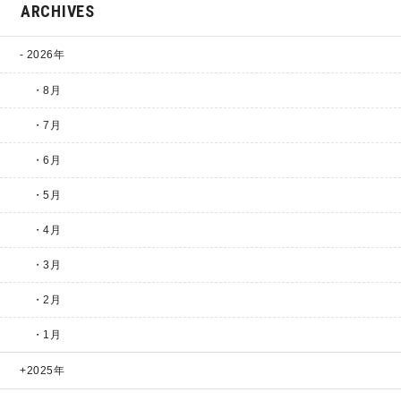
ARCHIVES
2026年
・8月
・7月
・6月
・5月
・4月
・3月
・2月
・1月
2025年