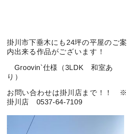
掛川市下垂木にも24坪の平屋のご案
内出来る作品がございます！
Groovin`仕様（3LDK 和室あ
り）
お問い合わせは掛川店まで！！ ※
掛川店 0537-64-7109