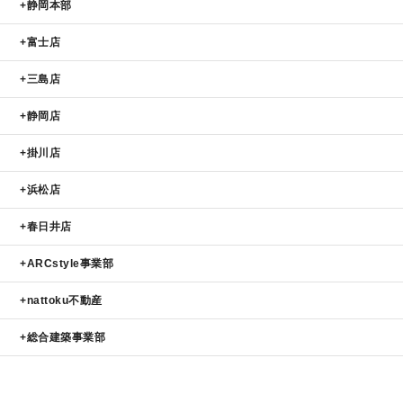
静岡本部
富士店
三島店
静岡店
掛川店
浜松店
春日井店
ARCstyle事業部
nattoku不動産
総合建築事業部