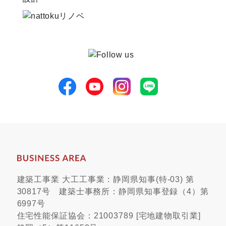
建築工事業 大工工事業：静岡県知事(特-03) 第
30817号 建築士事務所：静岡県知事登録（4）第
6997号
住宅性能保証協会：21003789 [宅地建物取引業]