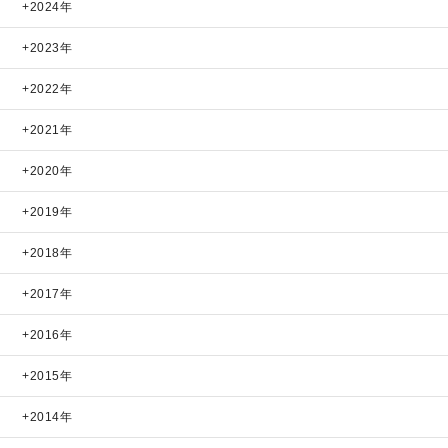
2024年
2023年
2022年
2021年
2020年
2019年
2018年
2017年
2016年
2015年
2014年