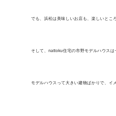
でも、浜松は美味しいお店も、楽しいとこ
そして、nattoku住宅の市野モデルハウス
モデルハウスって大きい建物ばかりで、イ