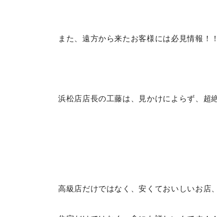
また、遠方から来たお客様には必見情報！
浜松店店長の工藤は、見かけによらず、超
高級店だけではなく、安くておいしいお店