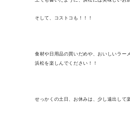
そして、コストコも！！！
食材や日用品の買いだめや、おいしいラー
浜松を楽しんでください！！
せっかくの土日、お休みは、少し遠出して