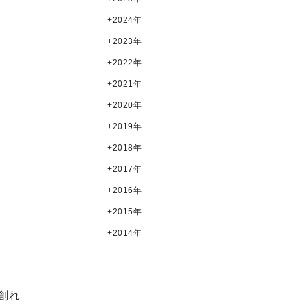
2024年
2023年
2022年
2021年
2020年
2019年
2018年
2017年
2016年
2015年
2014年
創れ