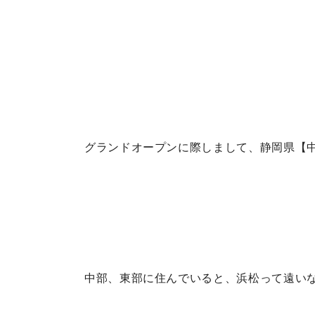
グランドオープンに際しまして、静岡県【
中部、東部に住んでいると、浜松って遠い