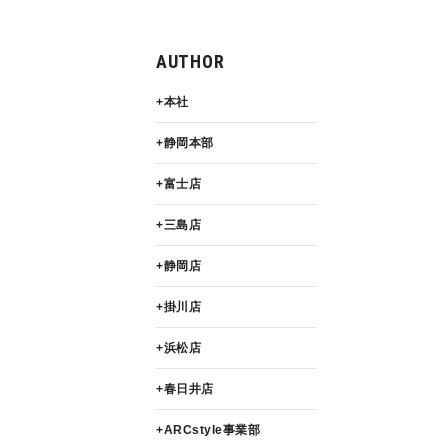
AUTHOR
本社
静岡本部
富士店
三島店
静岡店
掛川店
浜松店
春日井店
ARCstyle事業部