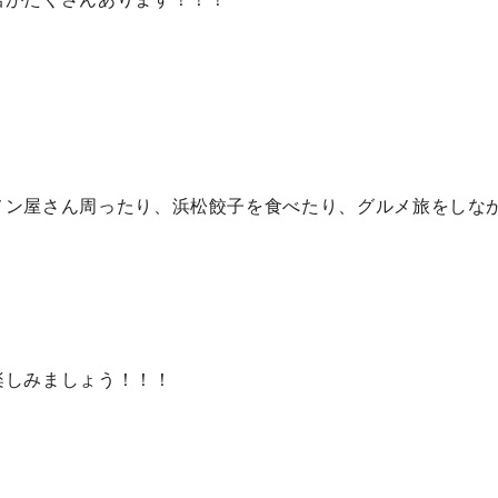
メン屋さん周ったり、浜松餃子を食べたり、グルメ旅をしな
楽しみましょう！！！