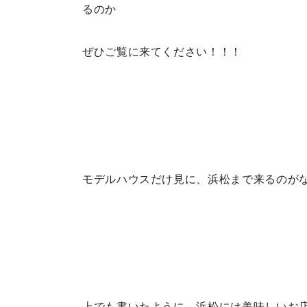
るのか
ぜひご覧に来てください！！！
モデルハウスだけ見に、浜松まで来るのが
上でも書いたように、浜松には美味しいお