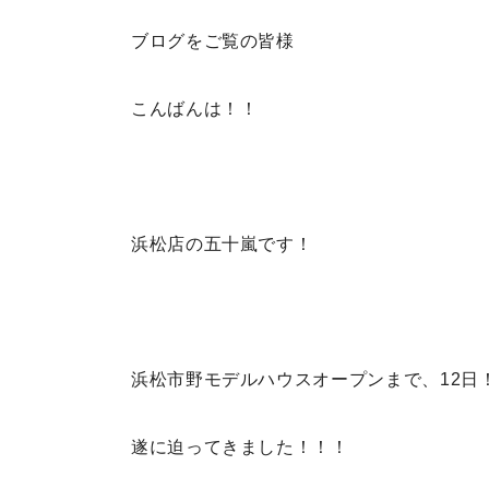
ブログをご覧の皆様
こんばんは！！
浜松店の五十嵐です！
浜松市野モデルハウスオープンまで、12日
遂に迫ってきました！！！