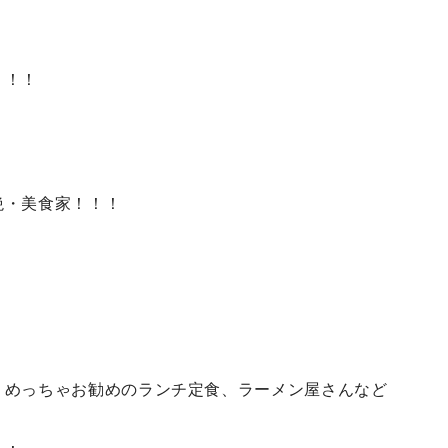
！！！
絶・美食家！！！
、めっちゃお勧めのランチ定食、ラーメン屋さんなど