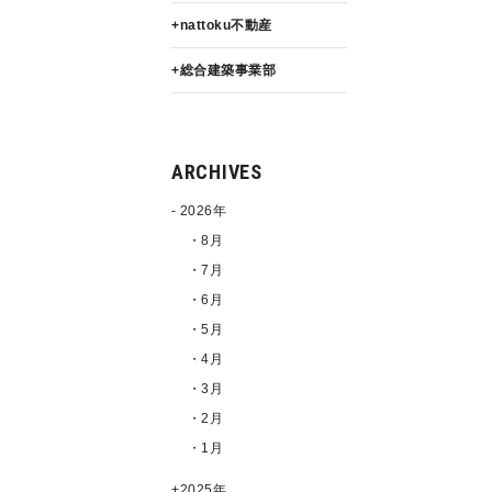
nattoku不動産
総合建築事業部
ARCHIVES
2026年
・8月
・7月
・6月
・5月
・4月
・3月
・2月
・1月
2025年