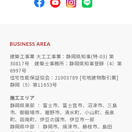
建築工事業 大工工事業：静岡県知事(特-03) 第
30817号 建築士事務所：静岡県知事登録（4）第
6997号
住宅性能保証協会：21003789 [宅地建物取引業]
静岡（5）第11653号
施工エリア
静岡県東部 ： 富士市、富士宮市、沼津市、三島
市、御殿場市、裾野市、清水町、小山町、長泉
町、函南町、伊豆の国市、伊豆市一部
静岡県中部 ： 静岡市、焼津市、藤枝市、島田