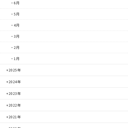
・6月
・5月
・4月
・3月
・2月
・1月
2025年
2024年
2023年
2022年
2021年