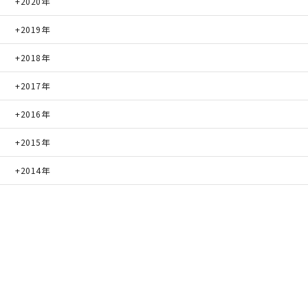
2020年
2019年
2018年
2017年
2016年
2015年
2014年