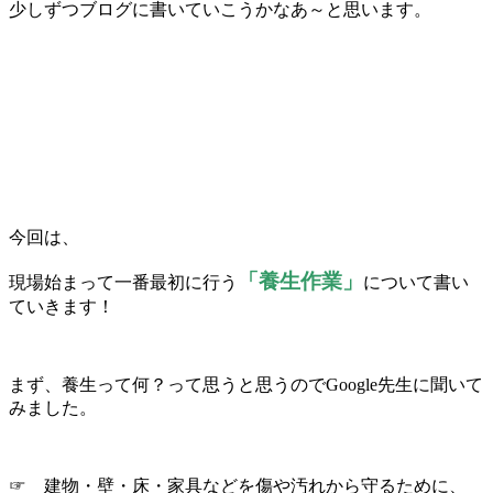
少しずつブログに書いていこうかなあ～と思います。
今回は、
「養生作業」
現場始まって一番最初に行う
について書い
ていきます！
まず、養生って何？って思うと思うのでGoogle先生に聞いて
みました。
☞ 建物・壁・床・家具などを傷や汚れから守るために、