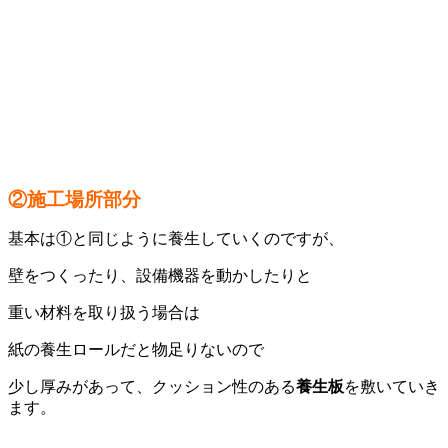
②施工場所部分
基本は①と同じように養生していくのですが、
壁をつくったり、設備機器を動かしたりと
重い材料を取り扱う場合は
紙の養生ロールだと物足りないので
少し厚みがあって、クッション性のある
養生板
を敷いていき
ます。