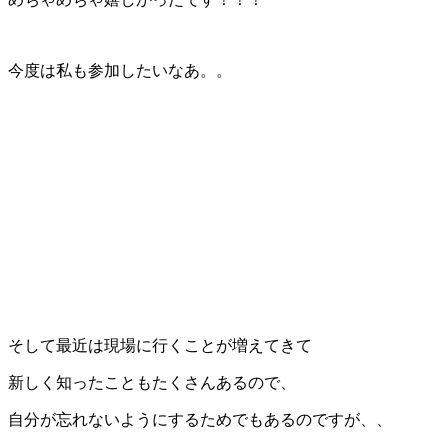
今度は私も参加したいなあ。。
そして最近は現場に行くことが増えてきて
新しく知ったこともたくさんあるので、
自分が忘れないようにするためでもあるのですが、、