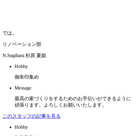
では。
リノベーション部
N.Sugihara
杉原 夏姫
Hobby
御朱印集め
Message
最高の家づくりをするためのお手伝いができるように
頑張ります。よろしくお願いいたします。
このスタッフの記事を見る
Hobby