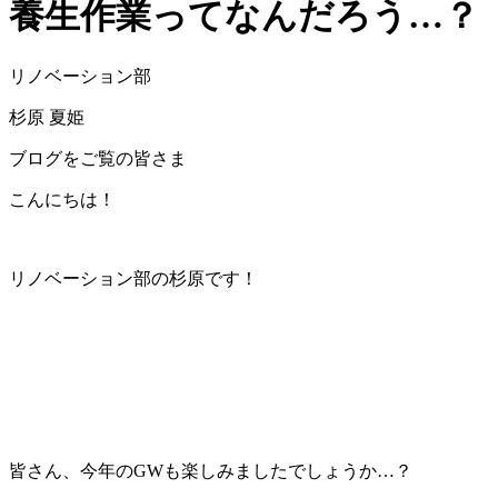
養生作業ってなんだろう…？
リノベーション部
杉原 夏姫
ブログをご覧の皆さま
こんにちは！
リノベーション部の杉原です！
皆さん、今年のGWも楽しみましたでしょうか…？