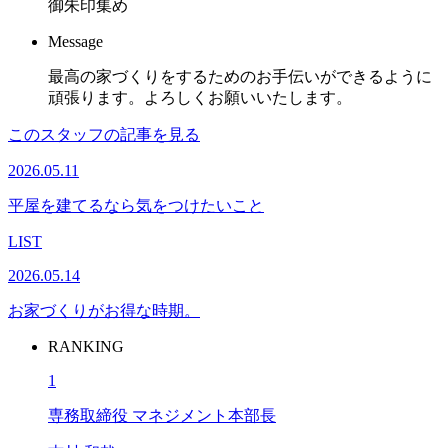
御朱印集め
Message
最高の家づくりをするためのお手伝いができるように
頑張ります。よろしくお願いいたします。
このスタッフの記事を見る
2026.05.11
平屋を建てるなら気をつけたいこと
LIST
2026.05.14
お家づくりがお得な時期。
RANKING
1
専務取締役 マネジメント本部長