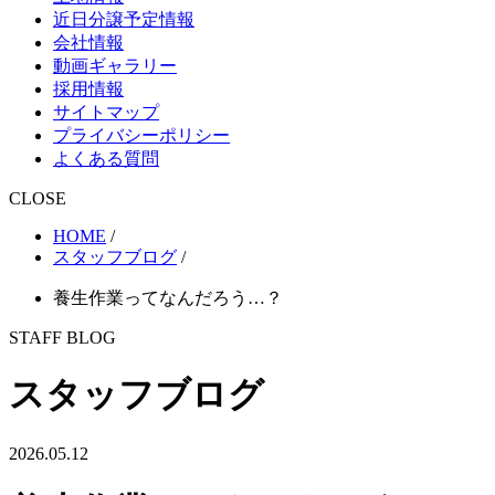
近日分譲予定情報
会社情報
動画ギャラリー
採用情報
サイトマップ
プライバシーポリシー
よくある質問
CLOSE
HOME
/
スタッフブログ
/
養生作業ってなんだろう…？
STAFF BLOG
スタッフブログ
2026.05.12