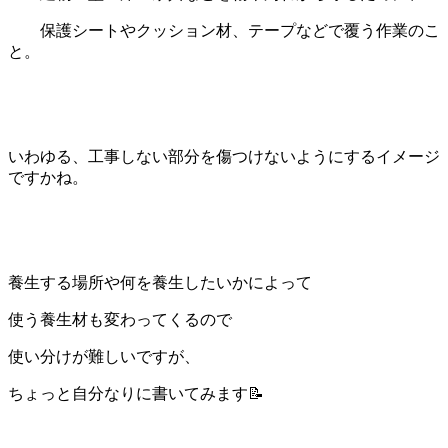
保護シートやクッション材、テープなどで覆う作業のこ
と。
いわゆる、工事しない部分を傷つけないようにするイメージ
ですかね。
養生する場所や何を養生したいかによって
使う養生材も変わってくるので
使い分けが難しいですが、
ちょっと自分なりに書いてみます📝