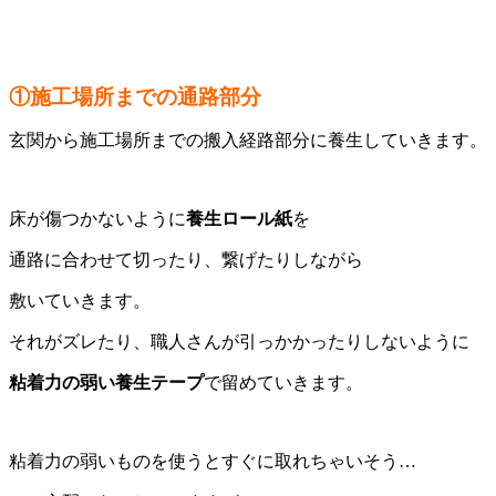
①施工場所までの通路部分
玄関から施工場所までの搬入経路部分に養生していきます。
床が傷つかないように
養生ロール紙
を
通路に合わせて切ったり、繋げたりしながら
敷いていきます。
それがズレたり、職人さんが引っかかったりしないように
粘着力の弱い養生テープ
で留めていきます。
粘着力の弱いものを使うとすぐに取れちゃいそう…