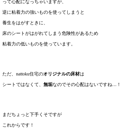
って心配になっちゃいますが、
逆に粘着力の強いものを使ってしまうと
養生をはがすときに、
床のシートがはがれてしまう危険性があるため
粘着力の低いものを使っています。
ただ、nattoku住宅の
オリジナルの床材
は
シートではなくて、
無垢
なのでその心配はないですね…！
まだちょっと下手くそですが
これからです！