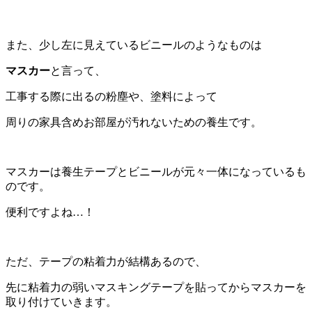
また、少し左に見えているビニールのようなものは
マスカー
と言って、
工事する際に出るの粉塵や、塗料によって
周りの家具含めお部屋が汚れないための養生です。
マスカーは養生テープとビニールが元々一体になっているも
のです。
便利ですよね…！
ただ、テープの粘着力が結構あるので、
先に粘着力の弱いマスキングテープを貼ってからマスカーを
取り付けていきます。