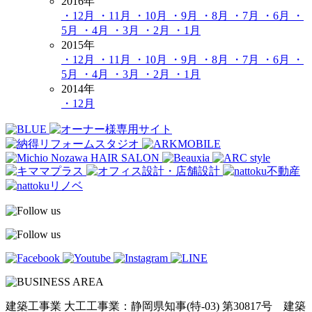
2016年
・12月
・11月
・10月
・9月
・8月
・7月
・6月
・
5月
・4月
・3月
・2月
・1月
2015年
・12月
・11月
・10月
・9月
・8月
・7月
・6月
・
5月
・4月
・3月
・2月
・1月
2014年
・12月
建築工事業 大工工事業：静岡県知事(特-03) 第30817号 建築