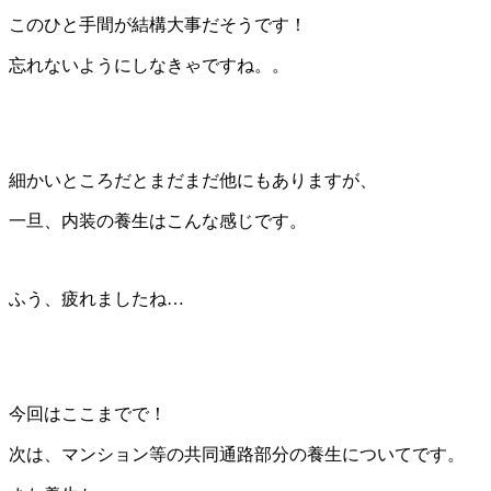
このひと手間が結構大事だそうです！
忘れないようにしなきゃですね。。
細かいところだとまだまだ他にもありますが、
一旦、内装の養生はこんな感じです。
ふう、疲れましたね…
今回はここまでで！
次は、マンション等の共同通路部分の養生についてです。