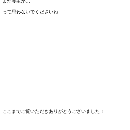
また養生か…
って思わないでくださいね…！
ここまでご覧いただきありがとうございました！