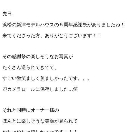
先日、
浜松の新津モデルハウスの５周年感謝祭がありましたね！
来てくださった方、ありがとうございます！！
その感謝祭の楽しそうなお写真が
たくさん送られてきてて、
すごい微笑ましく羨ましかったです。。。
即カメラロールに保存しました…笑
それと同時にオーナー様の
ほんとに楽しそうな笑顔が見られて
めちゃめちゃ嬉しかったです！！！