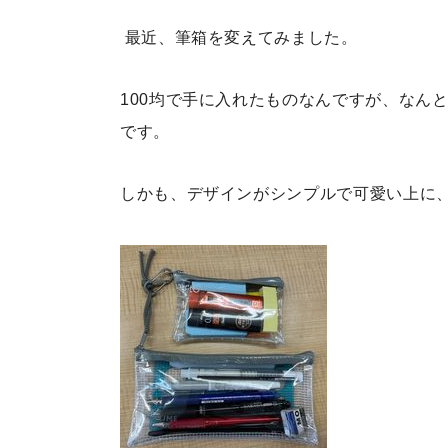
​​ 最近、筆箱を変えてみました。
100均で手に入れたものなんですが、なん
です。
しかも、デザインがシンプルで可愛い上に