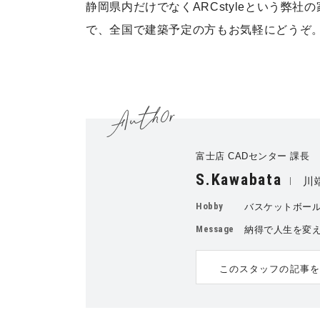
静岡県内だけでなくARCstyleという弊
で、全国で建築予定の方もお気軽にどうぞ
富士店 CADセンター 課長
S.Kawabata
川
Hobby
バスケットボー
Message
納得で人生を変
このスタッフの記事を