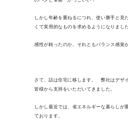
しかし年齢を重ねるにつれ、使い勝手と見
くて実用的なものを求めるようになりまし
感性が鈍ったのか、それともバランス感覚
さて、話は住宅に移します。 弊社はデザ
皆様から支持をいただいてきました。
しかし最近では、省エネルギーな暮らしが
ております。