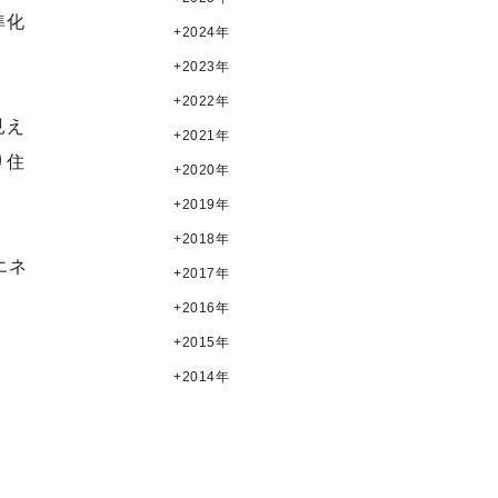
準化
2024年
2023年
2022年
見え
2021年
り住
2020年
2019年
2018年
エネ
2017年
2016年
2015年
2014年