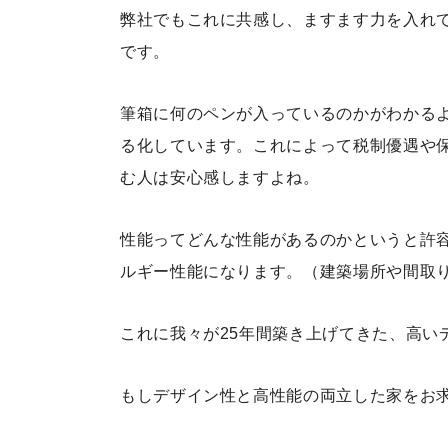
弊社でもこれに共感し、ますます力を入れ
です。
筆箱に何のペンが入っているのかがわかる
る化しています。これによって税制優遇や
む人は安心感しますよね。
性能ってどんな性能があるのかというと許容
ルギー性能になります。
（建築場所や間取
これに我々が25年間築き上げてきた、高いデ
もしデザイン性と高性能の両立した家をお