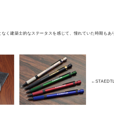
なんとなく建築士的なステータスを感じて、憧れていた時期もあ
←STAEDT