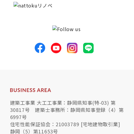
建築工事業 大工工事業：静岡県知事(特-03) 第
30817号 建築士事務所：静岡県知事登録（4）第
6997号
住宅性能保証協会：21003789 [宅地建物取引業]
静岡（5）第11653号