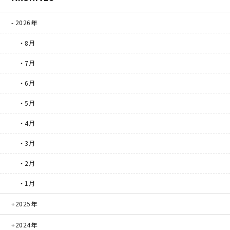
2026年
・8月
・7月
・6月
・5月
・4月
・3月
・2月
・1月
2025年
2024年