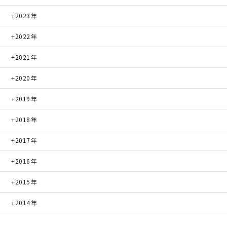
2023年
2022年
2021年
2020年
2019年
2018年
2017年
2016年
2015年
2014年