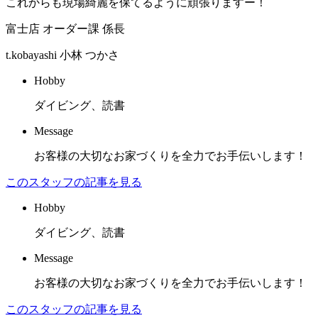
これからも現場綺麗を保てるように頑張りますー！
富士店 オーダー課 係長
t.kobayashi
小林 つかさ
Hobby
ダイビング、読書
Message
お客様の大切なお家づくりを全力でお手伝いします！
このスタッフの記事を見る
Hobby
ダイビング、読書
Message
お客様の大切なお家づくりを全力でお手伝いします！
このスタッフの記事を見る