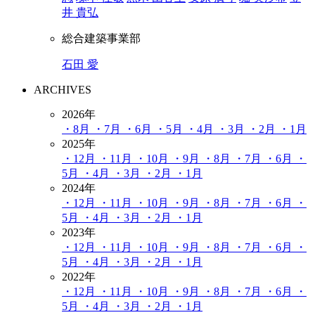
井 貴弘
総合建築事業部
石田 愛
ARCHIVES
2026年
・8月
・7月
・6月
・5月
・4月
・3月
・2月
・1月
2025年
・12月
・11月
・10月
・9月
・8月
・7月
・6月
・
5月
・4月
・3月
・2月
・1月
2024年
・12月
・11月
・10月
・9月
・8月
・7月
・6月
・
5月
・4月
・3月
・2月
・1月
2023年
・12月
・11月
・10月
・9月
・8月
・7月
・6月
・
5月
・4月
・3月
・2月
・1月
2022年
・12月
・11月
・10月
・9月
・8月
・7月
・6月
・
5月
・4月
・3月
・2月
・1月