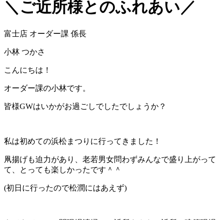
＼ご近所様とのふれあい／
富士店 オーダー課 係長
小林 つかさ
こんにちは！
オーダー課の小林です。
皆様GWはいかがお過ごしでしたでしょうか？
私は初めての浜松まつりに行ってきました！
凧揚げも迫力があり、老若男女問わずみんなで盛り上がって
て、とっても楽しかったです＾＾
(初日に行ったので松潤にはあえず)