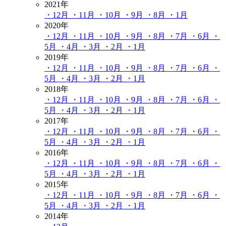
2021年
・12月
・11月
・10月
・9月
・8月
・1月
2020年
・12月
・11月
・10月
・9月
・8月
・7月
・6月
・
5月
・4月
・3月
・2月
・1月
2019年
・12月
・11月
・10月
・9月
・8月
・7月
・6月
・
5月
・4月
・3月
・2月
・1月
2018年
・12月
・11月
・10月
・9月
・8月
・7月
・6月
・
5月
・4月
・3月
・2月
・1月
2017年
・12月
・11月
・10月
・9月
・8月
・7月
・6月
・
5月
・4月
・3月
・2月
・1月
2016年
・12月
・11月
・10月
・9月
・8月
・7月
・6月
・
5月
・4月
・3月
・2月
・1月
2015年
・12月
・11月
・10月
・9月
・8月
・7月
・6月
・
5月
・4月
・3月
・2月
・1月
2014年