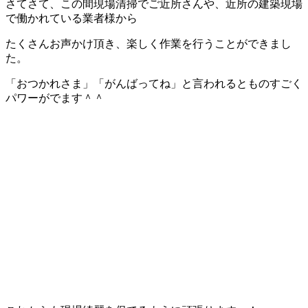
さてさて、この間現場清掃でご近所さんや、近所の建築現場
で働かれている業者様から
たくさんお声かけ頂き、楽しく作業を行うことができまし
た。
「おつかれさま」「がんばってね」と言われるとものすごく
パワーがでます＾＾