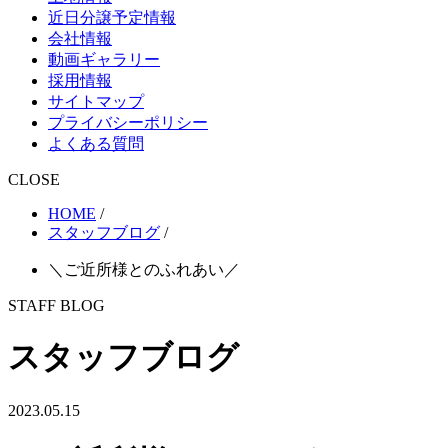
近日分譲予定情報
会社情報
動画ギャラリー
採用情報
サイトマップ
プライバシーポリシー
よくある質問
CLOSE
HOME
/
スタッフブログ
/
＼ご近所様とのふれあい／
STAFF BLOG
スタッフブログ
2023.05.15