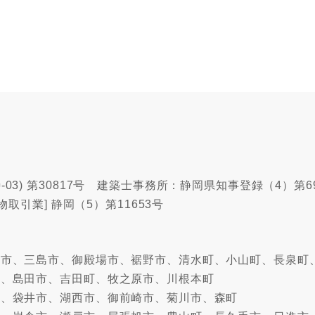
03) 第30817号 建築士事務所：静岡県知事登録（4）第6
物取引業] 静岡（5）第11653号
沼津市、三島市、御殿場市、裾野市、清水町、小山町、長泉町
市、島田市、吉田町、牧之原市、川根本町
市、袋井市、湖西市、御前崎市、菊川市、森町