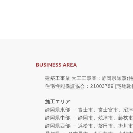
建築工事業 大工工事業：静岡県知事(特-
住宅性能保証協会：21003789 [宅地建
施工エリア
静岡県東部 ： 富士市、富士宮市、
静岡県中部 ： 静岡市、焼津市、藤枝
静岡県西部 ： 浜松市、磐田市、掛川