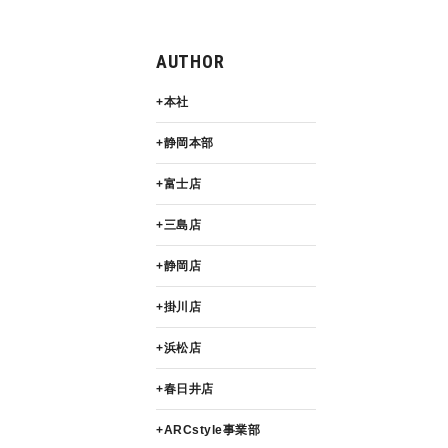
AUTHOR
本社
静岡本部
富士店
三島店
静岡店
掛川店
浜松店
春日井店
ARCstyle事業部