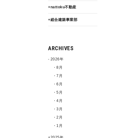
nattoku不動産
総合建築事業部
ARCHIVES
2026年
・8月
・7月
・6月
・5月
・4月
・3月
・2月
・1月
2025年