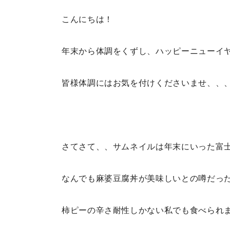
こんにちは！
年末から体調をくずし、ハッピーニューイヤ
皆様体調にはお気を付けくださいませ、、
さてさて、、サムネイルは年末にいった富
なんでも麻婆豆腐丼が美味しいとの噂だっ
柿ピーの辛さ耐性しかない私でも食べられ