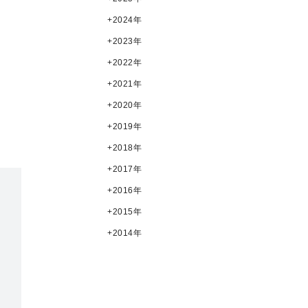
2024年
2023年
2022年
2021年
2020年
2019年
2018年
2017年
2016年
2015年
2014年