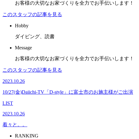
お客様の大切なお家づくりを全力でお手伝いします！
このスタッフの記事を見る
Hobby
ダイビング、読書
Message
お客様の大切なお家づくりを全力でお手伝いします！
このスタッフの記事を見る
2023.10.26
10/27(金)Daiichi-TV「D-style」に富士市のお施主様がご出演
LIST
2023.10.26
着々と。。
RANKING