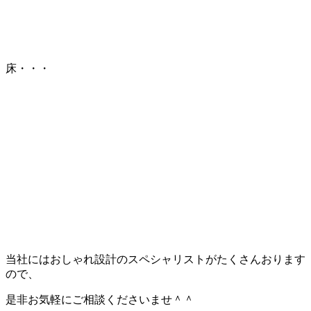
床・・・
当社にはおしゃれ設計のスペシャリストがたくさんおります
ので、
是非お気軽にご相談くださいませ＾＾