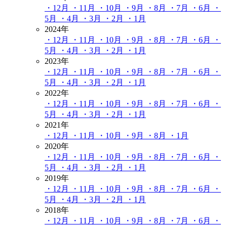
・12月
・11月
・10月
・9月
・8月
・7月
・6月
・
5月
・4月
・3月
・2月
・1月
2024年
・12月
・11月
・10月
・9月
・8月
・7月
・6月
・
5月
・4月
・3月
・2月
・1月
2023年
・12月
・11月
・10月
・9月
・8月
・7月
・6月
・
5月
・4月
・3月
・2月
・1月
2022年
・12月
・11月
・10月
・9月
・8月
・7月
・6月
・
5月
・4月
・3月
・2月
・1月
2021年
・12月
・11月
・10月
・9月
・8月
・1月
2020年
・12月
・11月
・10月
・9月
・8月
・7月
・6月
・
5月
・4月
・3月
・2月
・1月
2019年
・12月
・11月
・10月
・9月
・8月
・7月
・6月
・
5月
・4月
・3月
・2月
・1月
2018年
・12月
・11月
・10月
・9月
・8月
・7月
・6月
・