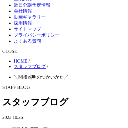
近日分譲予定情報
会社情報
動画ギャラリー
採用情報
サイトマップ
プライバシーポリシー
よくある質問
CLOSE
HOME
/
スタッフブログ
/
＼間接照明のつかいかた／
STAFF BLOG
スタッフブログ
2023.10.26