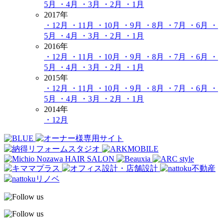
5月
・4月
・3月
・2月
・1月
2017年
・12月
・11月
・10月
・9月
・8月
・7月
・6月
・
5月
・4月
・3月
・2月
・1月
2016年
・12月
・11月
・10月
・9月
・8月
・7月
・6月
・
5月
・4月
・3月
・2月
・1月
2015年
・12月
・11月
・10月
・9月
・8月
・7月
・6月
・
5月
・4月
・3月
・2月
・1月
2014年
・12月