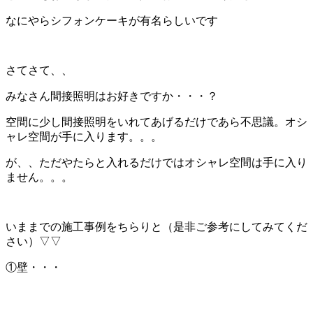
なにやらシフォンケーキが有名らしいです
さてさて、、
みなさん間接照明はお好きですか・・・？
空間に少し間接照明をいれてあげるだけであら不思議。オシ
ャレ空間が手に入ります。。。
が、、ただやたらと入れるだけではオシャレ空間は手に入り
ません。。。
いままでの施工事例をちらりと（是非ご参考にしてみてくだ
さい）▽▽
①壁・・・