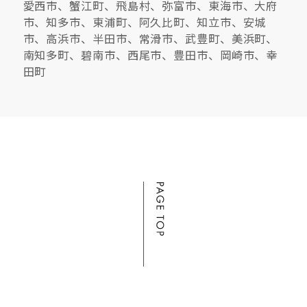
愛西市、蟹江町、飛島村、弥富市、東海市、大府
市、知多市、東浦町、阿久比町、知立市、安城
市、高浜市、半田市、常滑市、武豊町、美浜町、
南知多町、碧南市、西尾市、豊田市、岡崎市、幸
田町