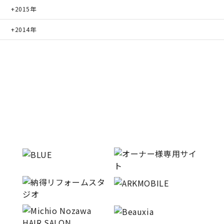
2015年
2014年