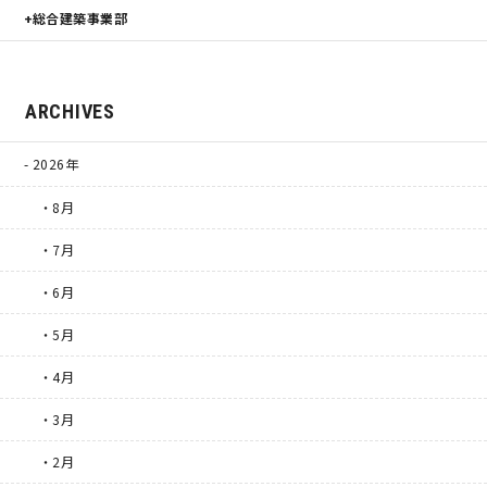
総合建築事業部
ARCHIVES
2026年
・8月
・7月
・6月
・5月
・4月
・3月
・2月