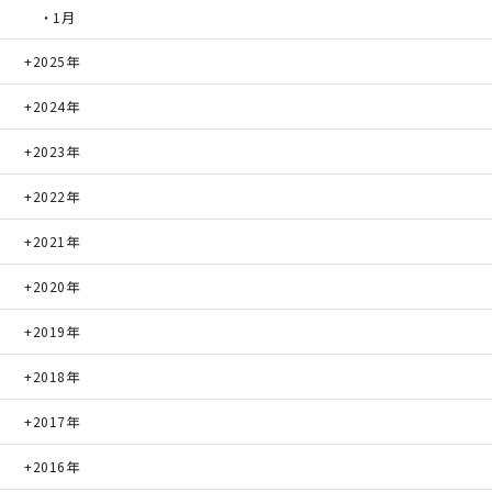
・1月
2025年
2024年
2023年
2022年
2021年
2020年
2019年
2018年
2017年
2016年