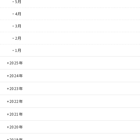
・5月
・4月
・3月
・2月
・1月
2025年
2024年
2023年
2022年
2021年
2020年
2019年