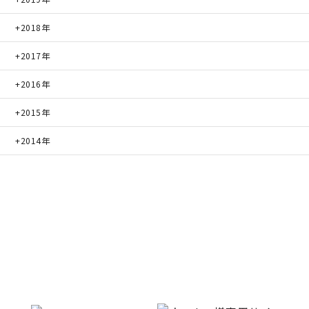
2018年
2017年
2016年
2015年
2014年