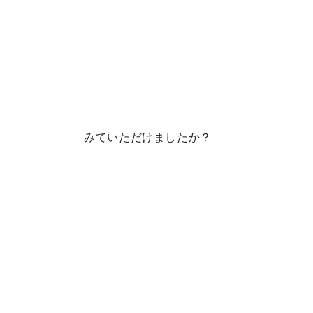
みていただけましたか？