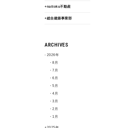
nattoku不動産
総合建築事業部
ARCHIVES
2026年
・8月
・7月
・6月
・5月
・4月
・3月
・2月
・1月
2025年