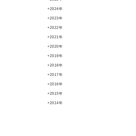
2024年
2023年
2022年
2021年
2020年
2019年
2018年
2017年
2016年
2015年
2014年