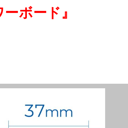
ワーボード』