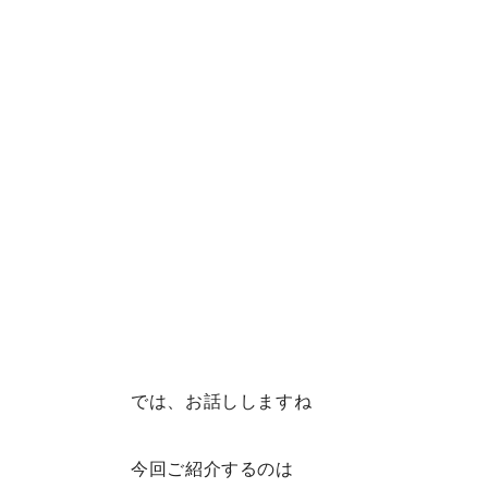
では、お話ししますね
今回ご紹介するのは