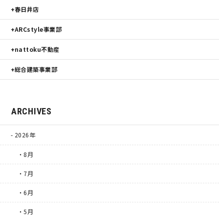
春日井店
ARCstyle事業部
nattoku不動産
総合建築事業部
ARCHIVES
2026年
・8月
・7月
・6月
・5月