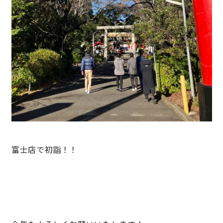
サイトマップ
プライバシーポリシー
よくある質問
CLOSE
富士店で初詣！！