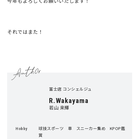
今年もよろしくお願いいたします！
それではまた！
富士店 コンシェルジュ
R.Wakayama
若山 来輝
球技スポーツ 車 スニーカー集め KPOP鑑
Hobby
賞