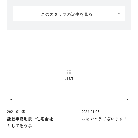
このスタッフの記事を見る
LIST
2024.01.05
2024.01.05
能登半島地震で住宅会社
おめでとうございます！
として想う事