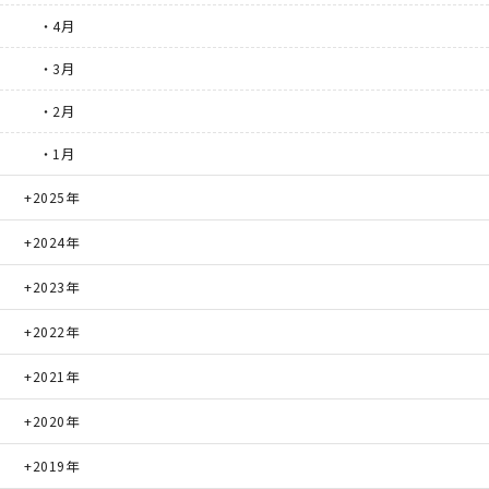
・4月
・3月
・2月
・1月
2025年
2024年
2023年
2022年
2021年
2020年
2019年