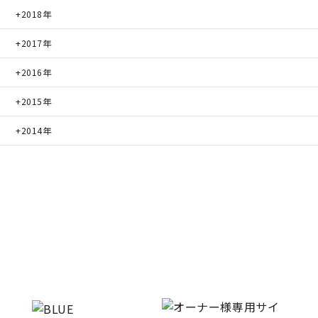
2018年
2017年
2016年
2015年
2014年