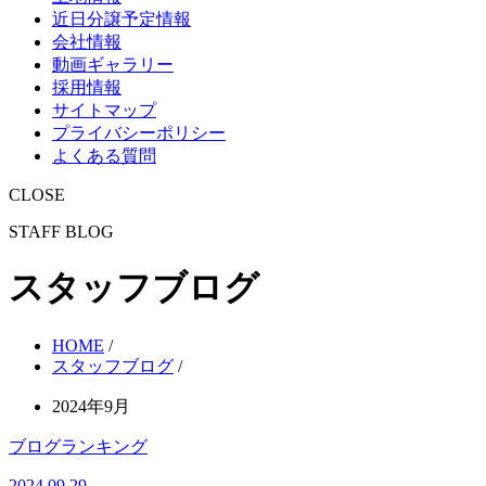
近日分譲予定情報
会社情報
動画ギャラリー
採用情報
サイトマップ
プライバシーポリシー
よくある質問
CLOSE
STAFF BLOG
スタッフブログ
HOME
/
スタッフブログ
/
2024年9月
ブログランキング
2024.09.29