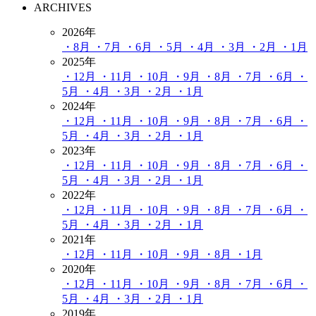
ARCHIVES
2026年
・8月
・7月
・6月
・5月
・4月
・3月
・2月
・1月
2025年
・12月
・11月
・10月
・9月
・8月
・7月
・6月
・
5月
・4月
・3月
・2月
・1月
2024年
・12月
・11月
・10月
・9月
・8月
・7月
・6月
・
5月
・4月
・3月
・2月
・1月
2023年
・12月
・11月
・10月
・9月
・8月
・7月
・6月
・
5月
・4月
・3月
・2月
・1月
2022年
・12月
・11月
・10月
・9月
・8月
・7月
・6月
・
5月
・4月
・3月
・2月
・1月
2021年
・12月
・11月
・10月
・9月
・8月
・1月
2020年
・12月
・11月
・10月
・9月
・8月
・7月
・6月
・
5月
・4月
・3月
・2月
・1月
2019年