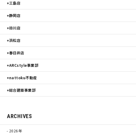
三島店
静岡店
掛川店
浜松店
春日井店
ARCstyle事業部
nattoku不動産
総合建築事業部
ARCHIVES
2026年