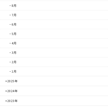
・8月
・7月
・6月
・5月
・4月
・3月
・2月
・1月
2025年
2024年
2023年