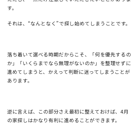
す。
それは、“なんとなく”で探し始めてしまうことです。
落ち着いて選べる時期だからこそ、「何を優先するの
か」「いくらまでなら無理がないのか」を整理せずに
進めてしまうと、かえって判断に迷ってしまうことが
あります。
逆に言えば、この部分さえ最初に整えておけば、4月
の家探しはかなり有利に進めることができます。