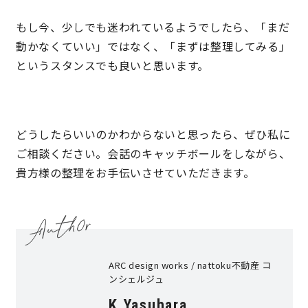
もし今、少しでも迷われているようでしたら、「まだ
動かなくていい」ではなく、「まずは整理してみる」
というスタンスでも良いと思います。
どうしたらいいのかわからないと思ったら、ぜひ私に
ご相談ください。会話のキャッチボールをしながら、
貴方様の整理をお手伝いさせていただきます。
ARC design works / nattoku不動産 コ
ンシェルジュ
K.Yasuhara