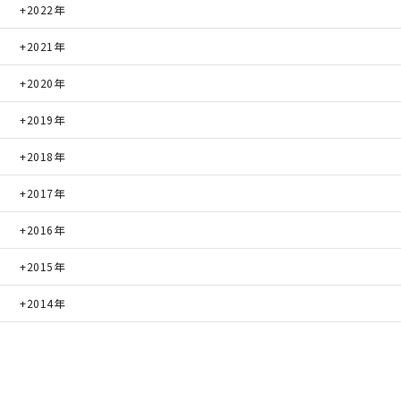
2022年
2021年
2020年
2019年
2018年
2017年
2016年
2015年
2014年