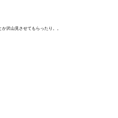
とか沢山見させてもらったり。。