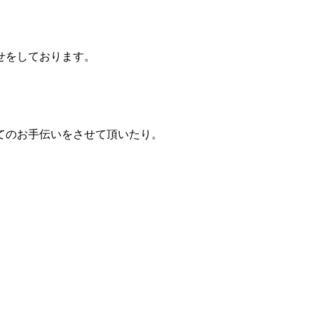
せをしております。
てのお手伝いをさせて頂いたり。