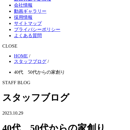
会社情報
動画ギャラリー
採用情報
サイトマップ
プライバシーポリシー
よくある質問
CLOSE
HOME
/
スタッフブログ
/
40代 50代からの家創り
STAFF BLOG
スタッフブログ
2023.10.29
40代 50代からの家創り