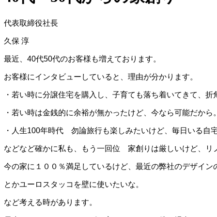
代表取締役社長
久保 淳
最近、40代50代のお客様も増えております。
お客様にインタビューしていると、理由が分かります。
・若い時に分譲住宅を購入し、子育ても落ち着いてきて、折
・若い時は金銭的に余裕が無かったけど、今なら可能だから
・人生100年時代 勿論旅行も楽しみたいけど、毎日いる自
などなど確かに私も、もう一回位 家創りは厳しいけど、リ
今の家に１００％満足しているけど、最近の弊社のデザイン
とかユーロスタッコを壁に使いたいな。
など考える時があります。