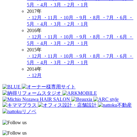
5月
・4月
・3月
・2月
・1月
2017年
・12月
・11月
・10月
・9月
・8月
・7月
・6月
・
5月
・4月
・3月
・2月
・1月
2016年
・12月
・11月
・10月
・9月
・8月
・7月
・6月
・
5月
・4月
・3月
・2月
・1月
2015年
・12月
・11月
・10月
・9月
・8月
・7月
・6月
・
5月
・4月
・3月
・2月
・1月
2014年
・12月