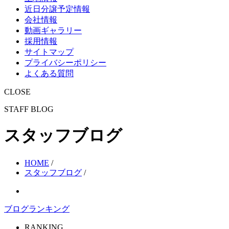
近日分譲予定情報
会社情報
動画ギャラリー
採用情報
サイトマップ
プライバシーポリシー
よくある質問
CLOSE
STAFF BLOG
スタッフブログ
HOME
/
スタッフブログ
/
ブログランキング
RANKING