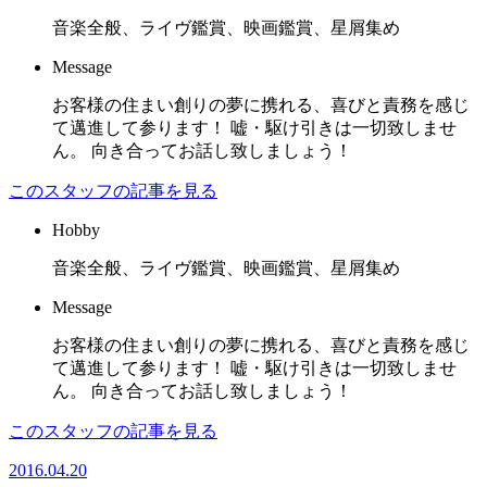
音楽全般、ライヴ鑑賞、映画鑑賞、星屑集め
Message
お客様の住まい創りの夢に携れる、喜びと責務を感じ
て邁進して参ります！ 嘘・駆け引きは一切致しませ
ん。 向き合ってお話し致しましょう！
このスタッフの記事を見る
Hobby
音楽全般、ライヴ鑑賞、映画鑑賞、星屑集め
Message
お客様の住まい創りの夢に携れる、喜びと責務を感じ
て邁進して参ります！ 嘘・駆け引きは一切致しませ
ん。 向き合ってお話し致しましょう！
このスタッフの記事を見る
2016.04.20