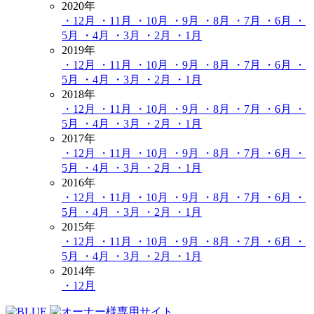
2020年
・12月
・11月
・10月
・9月
・8月
・7月
・6月
・
5月
・4月
・3月
・2月
・1月
2019年
・12月
・11月
・10月
・9月
・8月
・7月
・6月
・
5月
・4月
・3月
・2月
・1月
2018年
・12月
・11月
・10月
・9月
・8月
・7月
・6月
・
5月
・4月
・3月
・2月
・1月
2017年
・12月
・11月
・10月
・9月
・8月
・7月
・6月
・
5月
・4月
・3月
・2月
・1月
2016年
・12月
・11月
・10月
・9月
・8月
・7月
・6月
・
5月
・4月
・3月
・2月
・1月
2015年
・12月
・11月
・10月
・9月
・8月
・7月
・6月
・
5月
・4月
・3月
・2月
・1月
2014年
・12月