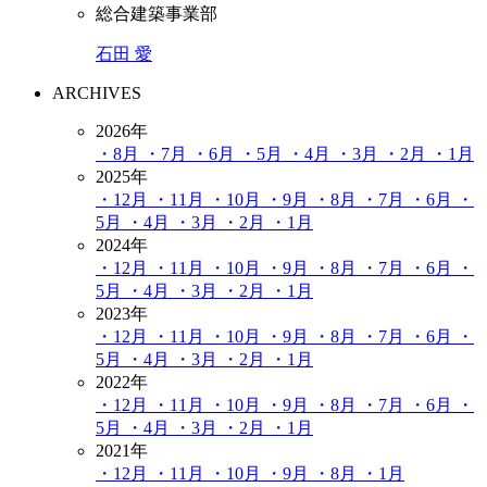
総合建築事業部
石田 愛
ARCHIVES
2026年
・8月
・7月
・6月
・5月
・4月
・3月
・2月
・1月
2025年
・12月
・11月
・10月
・9月
・8月
・7月
・6月
・
5月
・4月
・3月
・2月
・1月
2024年
・12月
・11月
・10月
・9月
・8月
・7月
・6月
・
5月
・4月
・3月
・2月
・1月
2023年
・12月
・11月
・10月
・9月
・8月
・7月
・6月
・
5月
・4月
・3月
・2月
・1月
2022年
・12月
・11月
・10月
・9月
・8月
・7月
・6月
・
5月
・4月
・3月
・2月
・1月
2021年
・12月
・11月
・10月
・9月
・8月
・1月