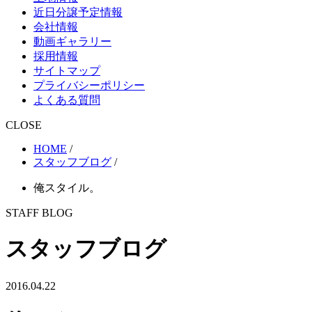
近日分譲予定情報
会社情報
動画ギャラリー
採用情報
サイトマップ
プライバシーポリシー
よくある質問
CLOSE
HOME
/
スタッフブログ
/
俺スタイル。
STAFF BLOG
スタッフブログ
2016.04.22