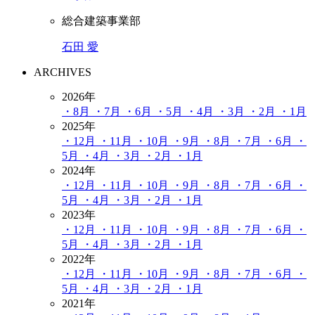
総合建築事業部
石田 愛
ARCHIVES
2026年
・8月
・7月
・6月
・5月
・4月
・3月
・2月
・1月
2025年
・12月
・11月
・10月
・9月
・8月
・7月
・6月
・
5月
・4月
・3月
・2月
・1月
2024年
・12月
・11月
・10月
・9月
・8月
・7月
・6月
・
5月
・4月
・3月
・2月
・1月
2023年
・12月
・11月
・10月
・9月
・8月
・7月
・6月
・
5月
・4月
・3月
・2月
・1月
2022年
・12月
・11月
・10月
・9月
・8月
・7月
・6月
・
5月
・4月
・3月
・2月
・1月
2021年