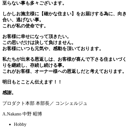
至らない事も多々ございます。
しかしお施主様に【確かな住まい】をお届けする為に、向き
合い、逃げない事。
これが私の使命です。
お客様に幸せになって頂きたい。
この思いだけは決して負けません。
お客様にいつも元気や、感動を頂いております。
私たちが出来る恩返しは、お客様が喜んで下さる住まいづく
りを継続し、存続し続ける事。
これがお客様、オーナー様への恩返しだと考えております。
明日もとことん伝えます！！
感謝。
プロダクト本部 本部長／ コンシェルジュ
A.Nakano
中野 昭博
Hobby