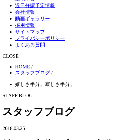
近日分譲予定情報
会社情報
動画ギャラリー
採用情報
サイトマップ
プライバシーポリシー
よくある質問
CLOSE
HOME
/
スタッフブログ
/
嬉しさ半分。寂しさ半分。
STAFF BLOG
スタッフブログ
2018.03.25