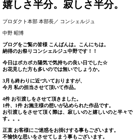
嬉しさ半分。寂しさ半分。
プロダクト本部 本部長／ コンシェルジュ
中野 昭博
ブログをご覧の皆様 こんばんは。こんにちは。
納得のお祭りコンシェルジュ中野です！！
今日はポカポカ陽気で気持ちの良い日でした☆
お花見した方も多いのでは無いでしょうか。
3月も終わりに近づいておりますが、
今月 私の担当させて頂いて作品。
4件 お引渡しをさせて頂きました。
1件、1件 お施主様の想いが込められた作品です。
お引渡しをさせて頂く際は、寂しいのと嬉しいのと半々で
す。。。
正直 お客様にご迷惑をお掛けする事もございます。
不愉快な思いをさせてしまう事もございます。