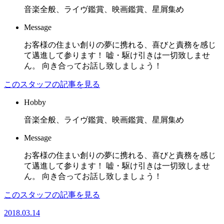
音楽全般、ライヴ鑑賞、映画鑑賞、星屑集め
Message
お客様の住まい創りの夢に携れる、喜びと責務を感じ
て邁進して参ります！ 嘘・駆け引きは一切致しませ
ん。 向き合ってお話し致しましょう！
このスタッフの記事を見る
Hobby
音楽全般、ライヴ鑑賞、映画鑑賞、星屑集め
Message
お客様の住まい創りの夢に携れる、喜びと責務を感じ
て邁進して参ります！ 嘘・駆け引きは一切致しませ
ん。 向き合ってお話し致しましょう！
このスタッフの記事を見る
2018.03.14