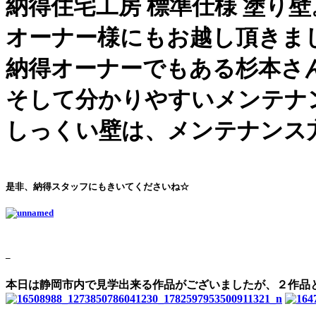
納得住宅工房 標準仕様 塗り
オーナー様にもお越し頂きま
納得オーナーでもある杉本さ
そして分かりやすいメンテナ
しっくい壁は、メンテナンス
是非、納得スタッフにもきいてくださいね☆
_
本日は静岡市内で見学出来る作品がございましたが、２作品