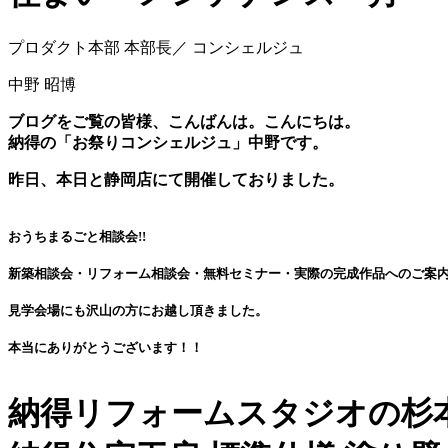
プロダクト本部 本部長／ コンシェルジュ
中野 昭博
ブログをご覧の皆様、こんばんは。こんにちは。
納得の「お祭りコンシェルジュ」中野です。
昨日、本日と静岡店にて開催しておりました。
おうちまるごと相談会!!
新築相談会・リフォーム相談会・無料セミナー・実際の完成作品へのご案
見学会場にも沢山の方にお越し頂きました。
本当にありがとうございます！！
納得リフォームスタジオの杉