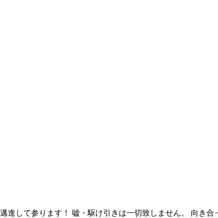
邁進して参ります！ 嘘・駆け引きは一切致しません。 向き合