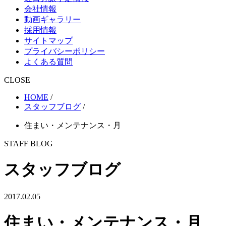
会社情報
動画ギャラリー
採用情報
サイトマップ
プライバシーポリシー
よくある質問
CLOSE
HOME
/
スタッフブログ
/
住まい・メンテナンス・月
STAFF BLOG
スタッフブログ
2017.02.05
住まい・メンテナンス・月