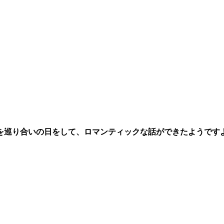
日を巡り合いの日をして、ロマンティックな話ができたようです