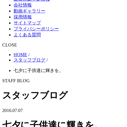
会社情報
動画ギャラリー
採用情報
サイトマップ
プライバシーポリシー
よくある質問
CLOSE
HOME
/
スタッフブログ
/
七夕に子供達に輝きを。
STAFF BLOG
スタッフブログ
2016.07.07
七夕に子供達に輝きを。