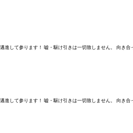
邁進して参ります！ 嘘・駆け引きは一切致しません。 向き合
邁進して参ります！ 嘘・駆け引きは一切致しません。 向き合