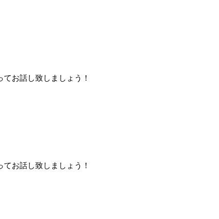
ってお話し致しましょう！
ってお話し致しましょう！