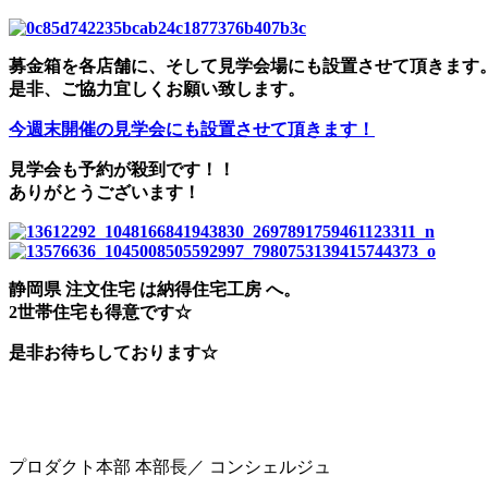
募金箱を各店舗に、そして見学会場にも設置させて頂きます
是非、ご協力宜しくお願い致します。
今週末開催の見学会にも設置させて頂きます！
見学会も予約が殺到です！！
ありがとうございます！
静岡県 注文住宅 は納得住宅工房 へ。
2世帯住宅も得意です☆
是非お待ちしております☆
プロダクト本部 本部長／ コンシェルジュ