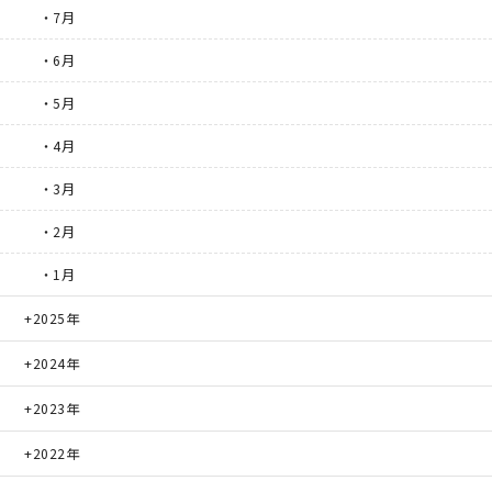
・7月
・6月
・5月
・4月
・3月
・2月
・1月
2025年
2024年
2023年
2022年