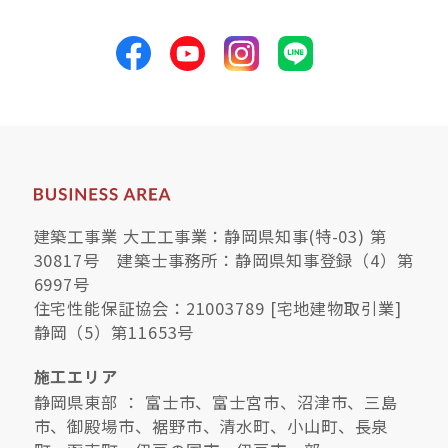
建築工事業 大工工事業：静岡県知事(特-03) 第
30817号 建築士事務所：静岡県知事登録（4）第
6997号
住宅性能保証協会：21003789 [宅地建物取引業]
静岡（5）第11653号
施工エリア
静岡県東部 ： 富士市、富士宮市、沼津市、三島
市、御殿場市、裾野市、清水町、小山町、長泉