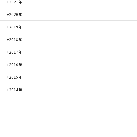
2021年
2020年
2019年
2018年
2017年
2016年
2015年
2014年