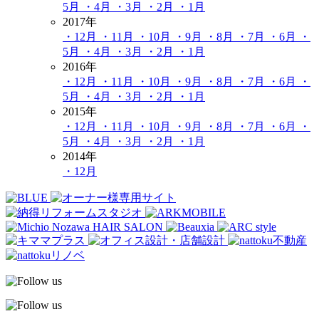
5月
・4月
・3月
・2月
・1月
2017年
・12月
・11月
・10月
・9月
・8月
・7月
・6月
・
5月
・4月
・3月
・2月
・1月
2016年
・12月
・11月
・10月
・9月
・8月
・7月
・6月
・
5月
・4月
・3月
・2月
・1月
2015年
・12月
・11月
・10月
・9月
・8月
・7月
・6月
・
5月
・4月
・3月
・2月
・1月
2014年
・12月