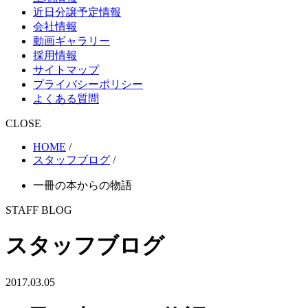
近日分譲予定情報
会社情報
動画ギャラリー
採用情報
サイトマップ
プライバシーポリシー
よくある質問
CLOSE
HOME
/
スタッフブログ
/
一冊の本からの物語
STAFF BLOG
スタッフブログ
2017.03.05