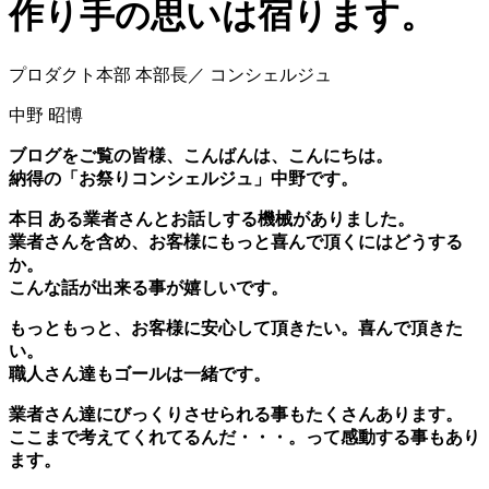
作り手の思いは宿ります。
プロダクト本部 本部長／ コンシェルジュ
中野 昭博
ブログをご覧の皆様、こんばんは、こんにちは。
納得の「お祭りコンシェルジュ」中野です。
本日 ある業者さんとお話しする機械がありました。
業者さんを含め、お客様にもっと喜んで頂くにはどうする
か。
こんな話が出来る事が嬉しいです。
もっともっと、お客様に安心して頂きたい。喜んで頂きた
い。
職人さん達もゴールは一緒です。
業者さん達にびっくりさせられる事もたくさんあります。
ここまで考えてくれてるんだ・・・。って感動する事もあり
ます。