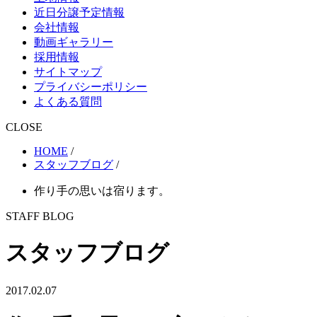
近日分譲予定情報
会社情報
動画ギャラリー
採用情報
サイトマップ
プライバシーポリシー
よくある質問
CLOSE
HOME
/
スタッフブログ
/
作り手の思いは宿ります。
STAFF BLOG
スタッフブログ
2017.02.07