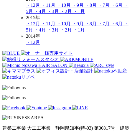
・12月
・11月
・10月
・9月
・8月
・7月
・6月
・
5月
・4月
・3月
・2月
・1月
2015年
・12月
・11月
・10月
・9月
・8月
・7月
・6月
・
5月
・4月
・3月
・2月
・1月
2014年
・12月
建築工事業 大工工事業：静岡県知事(特-03) 第30817号 建築