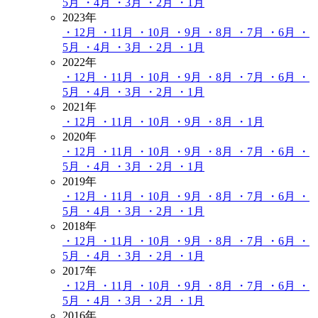
5月
・4月
・3月
・2月
・1月
2023年
・12月
・11月
・10月
・9月
・8月
・7月
・6月
・
5月
・4月
・3月
・2月
・1月
2022年
・12月
・11月
・10月
・9月
・8月
・7月
・6月
・
5月
・4月
・3月
・2月
・1月
2021年
・12月
・11月
・10月
・9月
・8月
・1月
2020年
・12月
・11月
・10月
・9月
・8月
・7月
・6月
・
5月
・4月
・3月
・2月
・1月
2019年
・12月
・11月
・10月
・9月
・8月
・7月
・6月
・
5月
・4月
・3月
・2月
・1月
2018年
・12月
・11月
・10月
・9月
・8月
・7月
・6月
・
5月
・4月
・3月
・2月
・1月
2017年
・12月
・11月
・10月
・9月
・8月
・7月
・6月
・
5月
・4月
・3月
・2月
・1月
2016年