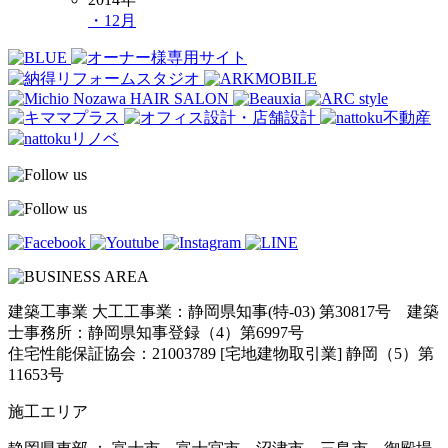
・12月
建築工事業 大工工事業：静岡県知事(特-03) 第30817号 建築
士事務所：静岡県知事登録（4）第6997号
住宅性能保証協会：21003789 [宅地建物取引業] 静岡（5）第
11653号
施工エリア