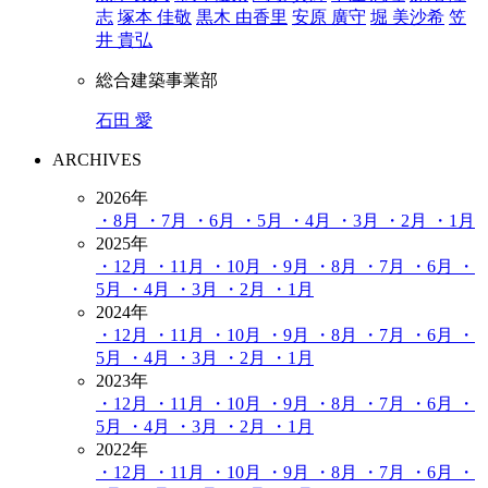
志
塚本 佳敬
黒木 由香里
安原 廣守
堀 美沙希
笠
井 貴弘
総合建築事業部
石田 愛
ARCHIVES
2026年
・8月
・7月
・6月
・5月
・4月
・3月
・2月
・1月
2025年
・12月
・11月
・10月
・9月
・8月
・7月
・6月
・
5月
・4月
・3月
・2月
・1月
2024年
・12月
・11月
・10月
・9月
・8月
・7月
・6月
・
5月
・4月
・3月
・2月
・1月
2023年
・12月
・11月
・10月
・9月
・8月
・7月
・6月
・
5月
・4月
・3月
・2月
・1月
2022年
・12月
・11月
・10月
・9月
・8月
・7月
・6月
・