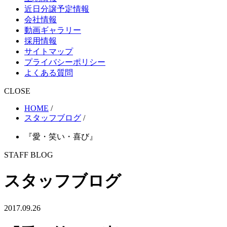
近日分譲予定情報
会社情報
動画ギャラリー
採用情報
サイトマップ
プライバシーポリシー
よくある質問
CLOSE
HOME
/
スタッフブログ
/
『愛・笑い・喜び』
STAFF BLOG
スタッフブログ
2017.09.26