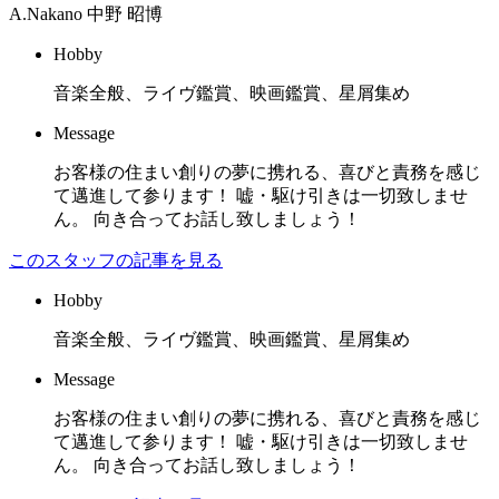
A.Nakano
中野 昭博
Hobby
音楽全般、ライヴ鑑賞、映画鑑賞、星屑集め
Message
お客様の住まい創りの夢に携れる、喜びと責務を感じ
て邁進して参ります！ 嘘・駆け引きは一切致しませ
ん。 向き合ってお話し致しましょう！
このスタッフの記事を見る
Hobby
音楽全般、ライヴ鑑賞、映画鑑賞、星屑集め
Message
お客様の住まい創りの夢に携れる、喜びと責務を感じ
て邁進して参ります！ 嘘・駆け引きは一切致しませ
ん。 向き合ってお話し致しましょう！