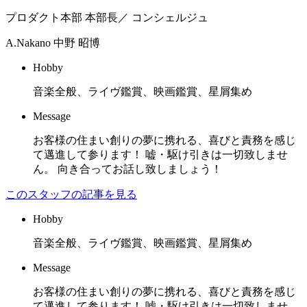
プロダクト本部 本部長／ コンシェルジュ
A.Nakano
中野 昭博
Hobby
音楽全般、ライヴ鑑賞、映画鑑賞、星屑集め
Message
お客様の住まい創りの夢に携れる、喜びと責務を感じ
て邁進して参ります！ 嘘・駆け引きは一切致しませ
ん。 向き合ってお話し致しましょう！
このスタッフの記事を見る
Hobby
音楽全般、ライヴ鑑賞、映画鑑賞、星屑集め
Message
お客様の住まい創りの夢に携れる、喜びと責務を感じ
て邁進して参ります！ 嘘・駆け引きは一切致しませ