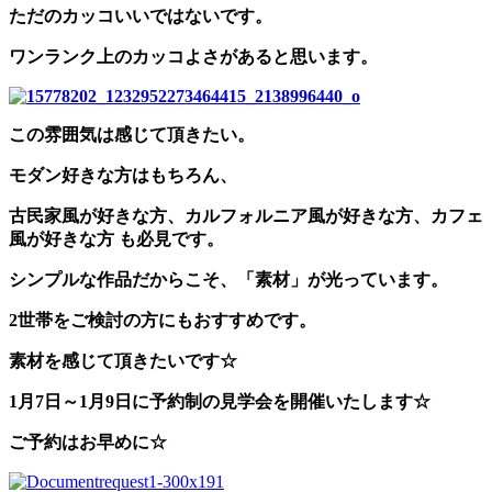
ただのカッコいいではないです。
ワンランク上のカッコよさがあると思います。
この雰囲気は感じて頂きたい。
モダン好きな方はもちろん、
古民家風が好きな方、カルフォルニア風が好きな方、カフェ
風が好きな方 も必見です。
シンプルな作品だからこそ、「素材」が光っています。
2世帯をご検討の方にもおすすめです。
素材を感じて頂きたいです☆
1月7日～1月9日に予約制の見学会を開催いたします☆
ご予約はお早めに☆