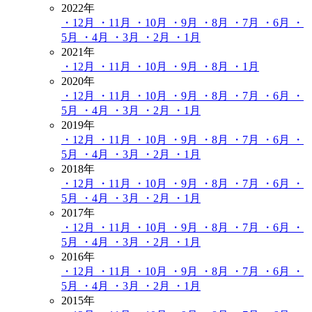
2022年
・12月
・11月
・10月
・9月
・8月
・7月
・6月
・
5月
・4月
・3月
・2月
・1月
2021年
・12月
・11月
・10月
・9月
・8月
・1月
2020年
・12月
・11月
・10月
・9月
・8月
・7月
・6月
・
5月
・4月
・3月
・2月
・1月
2019年
・12月
・11月
・10月
・9月
・8月
・7月
・6月
・
5月
・4月
・3月
・2月
・1月
2018年
・12月
・11月
・10月
・9月
・8月
・7月
・6月
・
5月
・4月
・3月
・2月
・1月
2017年
・12月
・11月
・10月
・9月
・8月
・7月
・6月
・
5月
・4月
・3月
・2月
・1月
2016年
・12月
・11月
・10月
・9月
・8月
・7月
・6月
・
5月
・4月
・3月
・2月
・1月
2015年