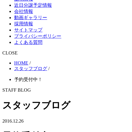
近日分譲予定情報
会社情報
動画ギャラリー
採用情報
サイトマップ
プライバシーポリシー
よくある質問
CLOSE
HOME
/
スタッフブログ
/
予約受付中！
STAFF BLOG
スタッフブログ
2016.12.26