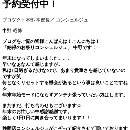
予約受付中！
プロダクト本部 本部長／ コンシェルジュ
中野 昭博
ブログをご覧の皆様こんばんは！こんにちは！
「納得のお祭りコンシェルジュ」 中野です！
年末になってしまいました。。。
早いなぁなんて感じますが。
私は1日過ぎるだけなので、あまり貴重さを感じていないの
ですが笑
何となくリセットする機会があるという事は良いことですね
☆
年末年始モードにならずアンテナ張っていたい気はします。
まだまだ、打ち合わせもございます☆
年末のお忙しい中感謝感謝です。
楽しく1日1日に向き合ってまいります！！
静岡店コンシェルジュがこぞって紹介させて頂いております