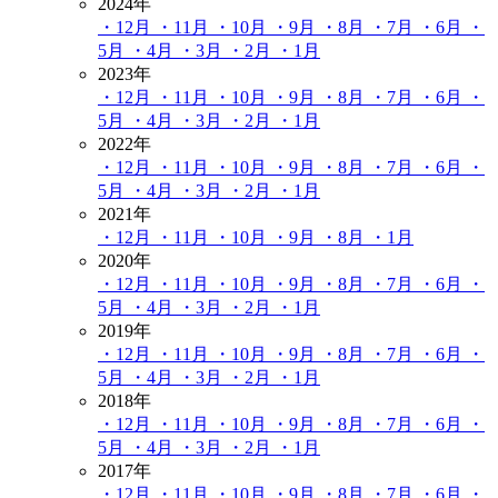
2024年
・12月
・11月
・10月
・9月
・8月
・7月
・6月
・
5月
・4月
・3月
・2月
・1月
2023年
・12月
・11月
・10月
・9月
・8月
・7月
・6月
・
5月
・4月
・3月
・2月
・1月
2022年
・12月
・11月
・10月
・9月
・8月
・7月
・6月
・
5月
・4月
・3月
・2月
・1月
2021年
・12月
・11月
・10月
・9月
・8月
・1月
2020年
・12月
・11月
・10月
・9月
・8月
・7月
・6月
・
5月
・4月
・3月
・2月
・1月
2019年
・12月
・11月
・10月
・9月
・8月
・7月
・6月
・
5月
・4月
・3月
・2月
・1月
2018年
・12月
・11月
・10月
・9月
・8月
・7月
・6月
・
5月
・4月
・3月
・2月
・1月
2017年
・12月
・11月
・10月
・9月
・8月
・7月
・6月
・