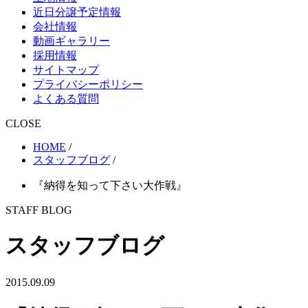
近日分譲予定情報
会社情報
動画ギャラリー
採用情報
サイトマップ
プライバシーポリシー
よくある質問
CLOSE
HOME
/
スタッフブログ
/
『納得を知って下さい大作戦』
STAFF BLOG
スタッフブログ
2015.09.09