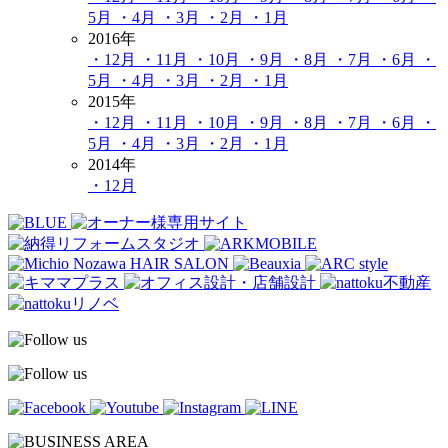
5月
・4月
・3月
・2月
・1月
2016年
・12月
・11月
・10月
・9月
・8月
・7月
・6月
・
5月
・4月
・3月
・2月
・1月
2015年
・12月
・11月
・10月
・9月
・8月
・7月
・6月
・
5月
・4月
・3月
・2月
・1月
2014年
・12月