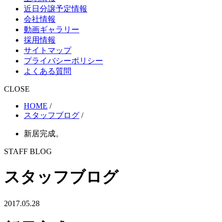
近日分譲予定情報
会社情報
動画ギャラリー
採用情報
サイトマップ
プライバシーポリシー
よくある質問
CLOSE
HOME
/
スタッフブログ
/
新居完成。
STAFF BLOG
スタッフブログ
2017.05.28