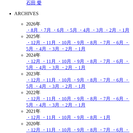
石田 愛
ARCHIVES
2026年
・8月
・7月
・6月
・5月
・4月
・3月
・2月
・1月
2025年
・12月
・11月
・10月
・9月
・8月
・7月
・6月
・
5月
・4月
・3月
・2月
・1月
2024年
・12月
・11月
・10月
・9月
・8月
・7月
・6月
・
5月
・4月
・3月
・2月
・1月
2023年
・12月
・11月
・10月
・9月
・8月
・7月
・6月
・
5月
・4月
・3月
・2月
・1月
2022年
・12月
・11月
・10月
・9月
・8月
・7月
・6月
・
5月
・4月
・3月
・2月
・1月
2021年
・12月
・11月
・10月
・9月
・8月
・1月
2020年
・12月
・11月
・10月
・9月
・8月
・7月
・6月
・