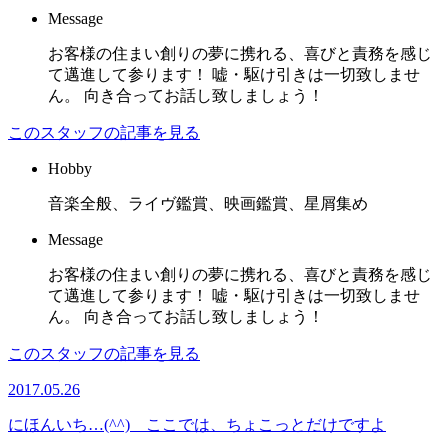
Message
お客様の住まい創りの夢に携れる、喜びと責務を感じ
て邁進して参ります！ 嘘・駆け引きは一切致しませ
ん。 向き合ってお話し致しましょう！
このスタッフの記事を見る
Hobby
音楽全般、ライヴ鑑賞、映画鑑賞、星屑集め
Message
お客様の住まい創りの夢に携れる、喜びと責務を感じ
て邁進して参ります！ 嘘・駆け引きは一切致しませ
ん。 向き合ってお話し致しましょう！
このスタッフの記事を見る
2017.05.26
にほんいち…(^^) ここでは、ちょこっとだけですよ